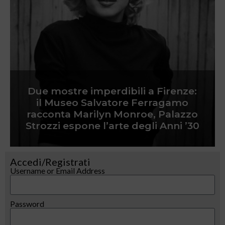
Due mostre imperdibili a Firenze:
il Museo Salvatore Ferragamo
racconta Marilyn Monroe, Palazzo
Strozzi espone l’arte degli Anni ’30
Accedi/Registrati
Username or Email Address
Password