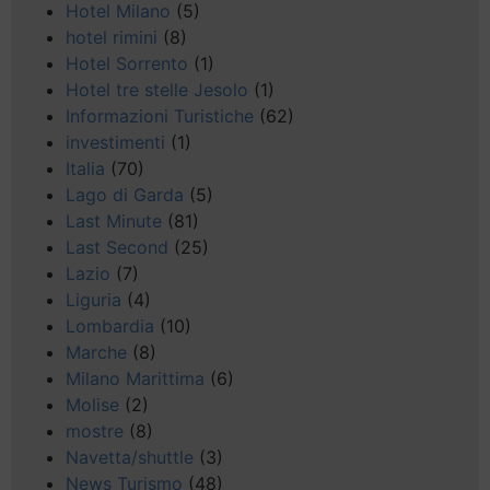
Hotel Milano
(5)
hotel rimini
(8)
Hotel Sorrento
(1)
Hotel tre stelle Jesolo
(1)
Informazioni Turistiche
(62)
investimenti
(1)
Italia
(70)
Lago di Garda
(5)
Last Minute
(81)
Last Second
(25)
Lazio
(7)
Liguria
(4)
Lombardia
(10)
Marche
(8)
Milano Marittima
(6)
Molise
(2)
mostre
(8)
Navetta/shuttle
(3)
News Turismo
(48)