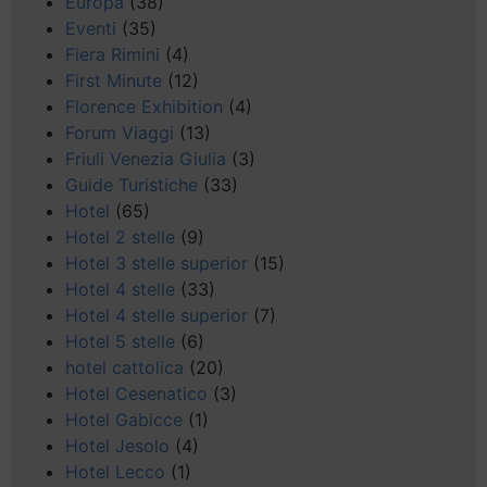
Europa
(38)
Eventi
(35)
Fiera Rimini
(4)
First Minute
(12)
Florence Exhibition
(4)
Forum Viaggi
(13)
Friuli Venezia Giulia
(3)
Guide Turistiche
(33)
Hotel
(65)
Hotel 2 stelle
(9)
Hotel 3 stelle superior
(15)
Hotel 4 stelle
(33)
Hotel 4 stelle superior
(7)
Hotel 5 stelle
(6)
hotel cattolica
(20)
Hotel Cesenatico
(3)
Hotel Gabicce
(1)
Hotel Jesolo
(4)
Hotel Lecco
(1)