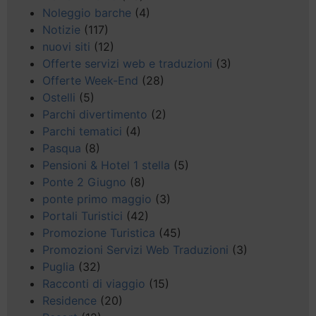
Noleggio barche
(4)
Notizie
(117)
nuovi siti
(12)
Offerte servizi web e traduzioni
(3)
Offerte Week-End
(28)
Ostelli
(5)
Parchi divertimento
(2)
Parchi tematici
(4)
Pasqua
(8)
Pensioni & Hotel 1 stella
(5)
Ponte 2 Giugno
(8)
ponte primo maggio
(3)
Portali Turistici
(42)
Promozione Turistica
(45)
Promozioni Servizi Web Traduzioni
(3)
Puglia
(32)
Racconti di viaggio
(15)
Residence
(20)