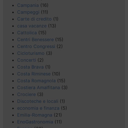
Campania
(16)
Campeggi
(11)
Carte di credito
(1)
casa vacanze
(13)
Cattolica
(15)
Centri Benessere
(15)
Centro Congressi
(2)
Cicloturismo
(3)
Concerti
(2)
Costa Brava
(1)
Costa Riminese
(10)
Costa Romagnola
(15)
Costiera Amalfitana
(3)
Crociere
(3)
Discoteche e locali
(1)
economia e finanza
(5)
Emilia-Romagna
(21)
EnoGastronomia
(11)