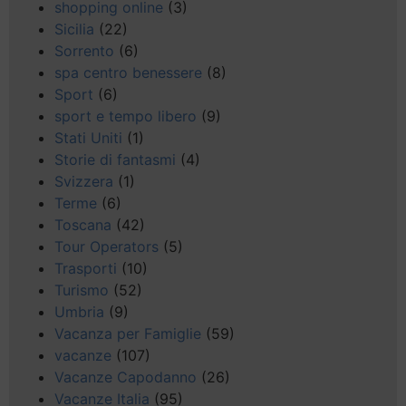
shopping online
(3)
Sicilia
(22)
Sorrento
(6)
spa centro benessere
(8)
Sport
(6)
sport e tempo libero
(9)
Stati Uniti
(1)
Storie di fantasmi
(4)
Svizzera
(1)
Terme
(6)
Toscana
(42)
Tour Operators
(5)
Trasporti
(10)
Turismo
(52)
Umbria
(9)
Vacanza per Famiglie
(59)
vacanze
(107)
Vacanze Capodanno
(26)
Vacanze Italia
(95)