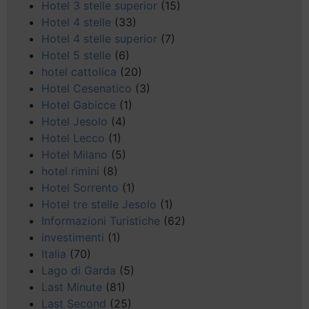
Hotel 3 stelle superior
(15)
Hotel 4 stelle
(33)
Hotel 4 stelle superior
(7)
Hotel 5 stelle
(6)
hotel cattolica
(20)
Hotel Cesenatico
(3)
Hotel Gabicce
(1)
Hotel Jesolo
(4)
Hotel Lecco
(1)
Hotel Milano
(5)
hotel rimini
(8)
Hotel Sorrento
(1)
Hotel tre stelle Jesolo
(1)
Informazioni Turistiche
(62)
investimenti
(1)
Italia
(70)
Lago di Garda
(5)
Last Minute
(81)
Last Second
(25)