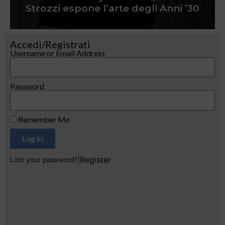
Strozzi espone l’arte degli Anni ’30
Accedi/Registrati
Username or Email Address
Password
Remember Me
Log In
|
Register
Lost your password?