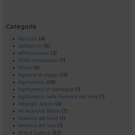
Categorie
Abruzzo
(4)
Aeroporto
(5)
affittacamere
(3)
Affitti Immobiliari
(7)
Africa
(6)
Agenzie di viaggi
(13)
Agriturismo
(29)
Agriturismo in Sardegna
(1)
Agriturismo nella Penisola del Sinis
(1)
Alberghi Jesolo
(4)
All inclusive Rimini
(7)
America del Nord
(1)
America del Sud
(1)
Arte e Cultura
(22)