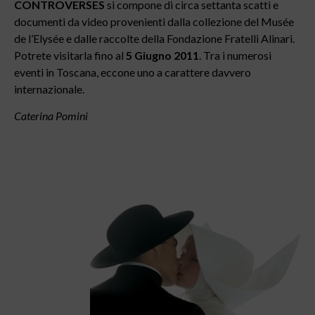
CONTROVERSES
si compone di circa settanta scatti e
documenti da video provenienti dalla collezione del Musée
de l’Elysée e dalle raccolte della Fondazione Fratelli Alinari.
Potrete visitarla fino al
5 Giugno 2011
. Tra i numerosi
eventi in Toscana, eccone uno a carattere davvero
internazionale.
Caterina Pomini