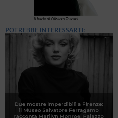
Il bacio di Oliviero Toscani
POTREBBE INTERESSARTI:
Due mostre imperdibili a Firenze:
il Museo Salvatore Ferragamo
racconta Marilyn Monroe, Palazzo