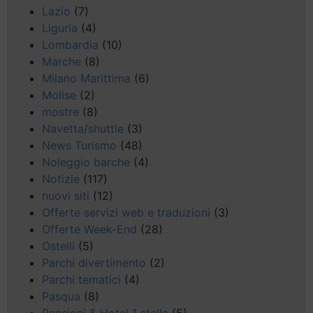
Lazio
(7)
Liguria
(4)
Lombardia
(10)
Marche
(8)
Milano Marittima
(6)
Molise
(2)
mostre
(8)
Navetta/shuttle
(3)
News Turismo
(48)
Noleggio barche
(4)
Notizie
(117)
nuovi siti
(12)
Offerte servizi web e traduzioni
(3)
Offerte Week-End
(28)
Ostelli
(5)
Parchi divertimento
(2)
Parchi tematici
(4)
Pasqua
(8)