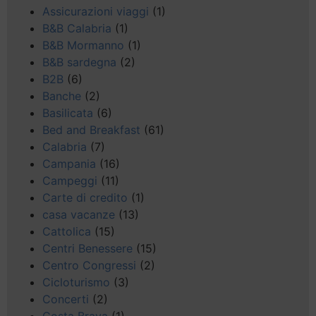
Assicurazioni viaggi
(1)
B&B Calabria
(1)
B&B Mormanno
(1)
B&B sardegna
(2)
B2B
(6)
Banche
(2)
Basilicata
(6)
Bed and Breakfast
(61)
Calabria
(7)
Campania
(16)
Campeggi
(11)
Carte di credito
(1)
casa vacanze
(13)
Cattolica
(15)
Centri Benessere
(15)
Centro Congressi
(2)
Cicloturismo
(3)
Concerti
(2)