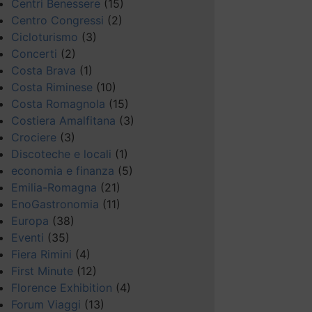
Centri Benessere
(15)
Centro Congressi
(2)
Cicloturismo
(3)
Concerti
(2)
Costa Brava
(1)
Costa Riminese
(10)
Costa Romagnola
(15)
Costiera Amalfitana
(3)
Crociere
(3)
Discoteche e locali
(1)
economia e finanza
(5)
Emilia-Romagna
(21)
EnoGastronomia
(11)
Europa
(38)
Eventi
(35)
Fiera Rimini
(4)
First Minute
(12)
Florence Exhibition
(4)
Forum Viaggi
(13)