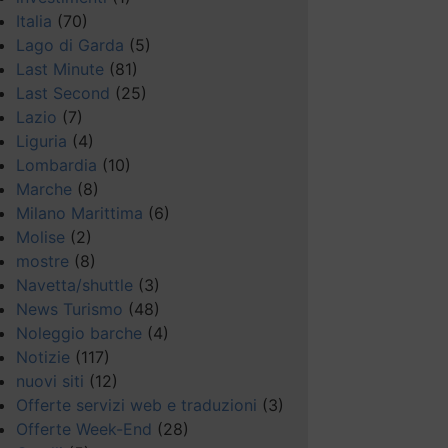
Italia
(70)
Lago di Garda
(5)
Last Minute
(81)
Last Second
(25)
Lazio
(7)
Liguria
(4)
Lombardia
(10)
Marche
(8)
Milano Marittima
(6)
Molise
(2)
mostre
(8)
Navetta/shuttle
(3)
News Turismo
(48)
Noleggio barche
(4)
Notizie
(117)
nuovi siti
(12)
Offerte servizi web e traduzioni
(3)
Offerte Week-End
(28)