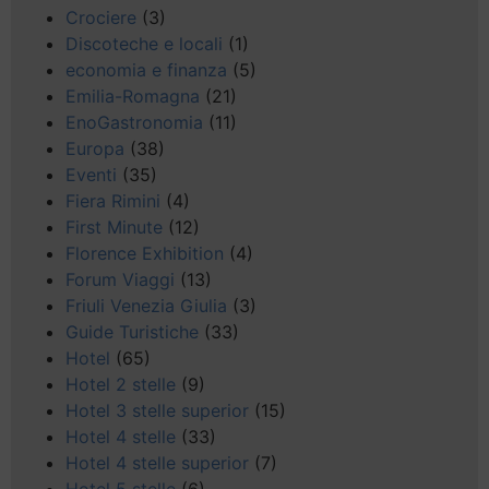
Crociere
(3)
Discoteche e locali
(1)
economia e finanza
(5)
Emilia-Romagna
(21)
EnoGastronomia
(11)
Europa
(38)
Eventi
(35)
Fiera Rimini
(4)
First Minute
(12)
Florence Exhibition
(4)
Forum Viaggi
(13)
Friuli Venezia Giulia
(3)
Guide Turistiche
(33)
Hotel
(65)
Hotel 2 stelle
(9)
Hotel 3 stelle superior
(15)
Hotel 4 stelle
(33)
Hotel 4 stelle superior
(7)