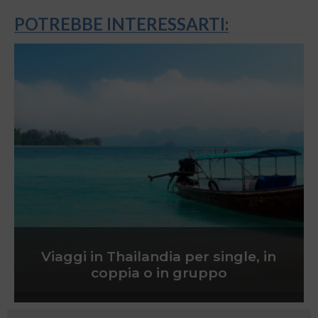
POTREBBE INTERESSARTI:
Viaggi in Thailandia per single, in
coppia o in gruppo