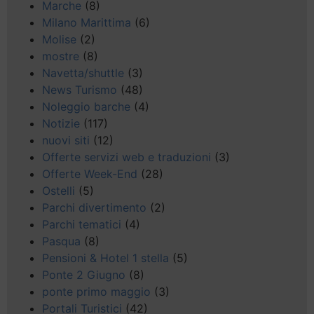
Marche
(8)
Milano Marittima
(6)
Molise
(2)
mostre
(8)
Navetta/shuttle
(3)
News Turismo
(48)
Noleggio barche
(4)
Notizie
(117)
nuovi siti
(12)
Offerte servizi web e traduzioni
(3)
Offerte Week-End
(28)
Ostelli
(5)
Parchi divertimento
(2)
Parchi tematici
(4)
Pasqua
(8)
Pensioni & Hotel 1 stella
(5)
Ponte 2 Giugno
(8)
ponte primo maggio
(3)
Portali Turistici
(42)