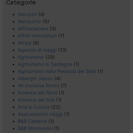
Categorie
Abruzzo
(4)
Aeroporto
(5)
affittacamere
(3)
Affitti Immobiliari
(7)
Africa
(6)
Agenzie di viaggi
(13)
Agriturismo
(29)
Agriturismo in Sardegna
(1)
Agriturismo nella Penisola del Sinis
(1)
Alberghi Jesolo
(4)
All inclusive Rimini
(7)
America del Nord
(1)
America del Sud
(1)
Arte e Cultura
(22)
Assicurazioni viaggi
(1)
B&B Calabria
(1)
B&B Mormanno
(1)