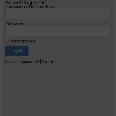
Accedi/Registrati
Username or Email Address
Password
Remember Me
Log In
|
Register
Lost your password?