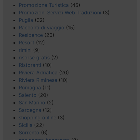
Promozione Turistica
(45)
Promozioni Servizi Web Traduzioni
(3)
Puglia
(32)
Racconti di viaggio
(15)
Residence
(20)
Resort
(12)
rimini
(9)
risorse gratis
(2)
Ristoranti
(10)
Riviera Adriatica
(20)
Riviera Riminese
(10)
Romagna
(11)
Salento
(20)
San Marino
(2)
Sardegna
(12)
shopping online
(3)
Sicilia
(22)
Sorrento
(6)