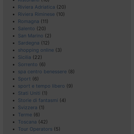
Riviera Adriatica
(20)
Riviera Riminese
(10)
Romagna
(11)
Salento
(20)
San Marino
(2)
Sardegna
(12)
shopping online
(3)
Sicilia
(22)
Sorrento
(6)
spa centro benessere
(8)
Sport
(6)
sport e tempo libero
(9)
Stati Uniti
(1)
Storie di fantasmi
(4)
Svizzera
(1)
Terme
(6)
Toscana
(42)
Tour Operators
(5)