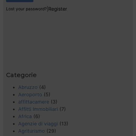
|
Register
Lost your password?
Categorie
Abruzzo
(4)
Aeroporto
(5)
affittacamere
(3)
Affitti Immobiliari
(7)
Africa
(6)
Agenzie di viaggi
(13)
Agriturismo
(29)