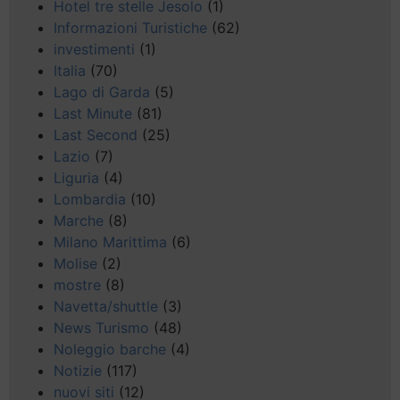
Hotel tre stelle Jesolo
(1)
Informazioni Turistiche
(62)
investimenti
(1)
Italia
(70)
Lago di Garda
(5)
Last Minute
(81)
Last Second
(25)
Lazio
(7)
Liguria
(4)
Lombardia
(10)
Marche
(8)
Milano Marittima
(6)
Molise
(2)
mostre
(8)
Navetta/shuttle
(3)
News Turismo
(48)
Noleggio barche
(4)
Notizie
(117)
nuovi siti
(12)