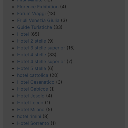
Florence Exhibition
(4)
Forum Viaggi
(13)
Friuli Venezia Giulia
(3)
Guide Turistiche
(33)
Hotel
(65)
Hotel 2 stelle
(9)
Hotel 3 stelle superior
(15)
Hotel 4 stelle
(33)
Hotel 4 stelle superior
(7)
Hotel 5 stelle
(6)
hotel cattolica
(20)
Hotel Cesenatico
(3)
Hotel Gabicce
(1)
Hotel Jesolo
(4)
Hotel Lecco
(1)
Hotel Milano
(5)
hotel rimini
(8)
Hotel Sorrento
(1)