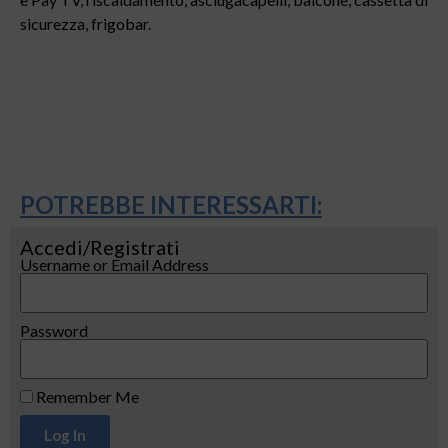
sicurezza, frigobar.
POTREBBE INTERESSARTI:
Accedi/Registrati
Username or Email Address
Password
Remember Me
Log In