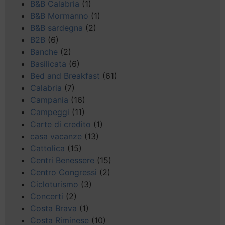
B&B Calabria
(1)
B&B Mormanno
(1)
B&B sardegna
(2)
B2B
(6)
Banche
(2)
Basilicata
(6)
Bed and Breakfast
(61)
Calabria
(7)
Campania
(16)
Campeggi
(11)
Carte di credito
(1)
casa vacanze
(13)
Cattolica
(15)
Centri Benessere
(15)
Centro Congressi
(2)
Cicloturismo
(3)
Concerti
(2)
Costa Brava
(1)
Costa Riminese
(10)