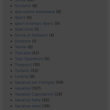
Sorrento
(6)
spa centro benessere
(8)
Sport
(6)
sport e tempo libero
(9)
Stati Uniti
(1)
Storie di fantasmi
(4)
Svizzera
(1)
Terme
(6)
Toscana
(42)
Tour Operators
(5)
Trasporti
(10)
Turismo
(52)
Umbria
(9)
Vacanza per Famiglie
(59)
vacanze
(107)
Vacanze Capodanno
(26)
Vacanze Italia
(95)
Vacanze mare
(36)