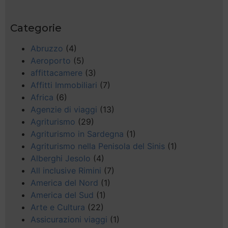
Categorie
Abruzzo
(4)
Aeroporto
(5)
affittacamere
(3)
Affitti Immobiliari
(7)
Africa
(6)
Agenzie di viaggi
(13)
Agriturismo
(29)
Agriturismo in Sardegna
(1)
Agriturismo nella Penisola del Sinis
(1)
Alberghi Jesolo
(4)
All inclusive Rimini
(7)
America del Nord
(1)
America del Sud
(1)
Arte e Cultura
(22)
Assicurazioni viaggi
(1)