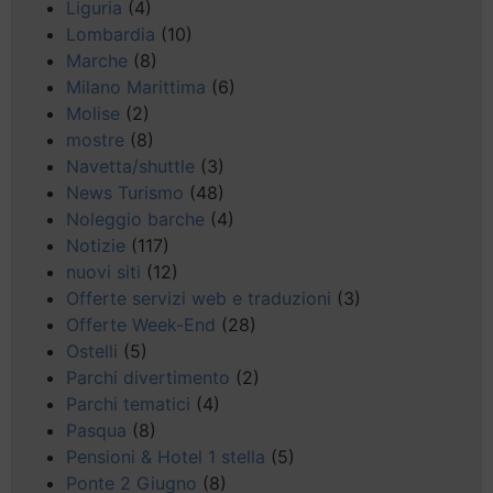
Liguria
(4)
Lombardia
(10)
Marche
(8)
Milano Marittima
(6)
Molise
(2)
mostre
(8)
Navetta/shuttle
(3)
News Turismo
(48)
Noleggio barche
(4)
Notizie
(117)
nuovi siti
(12)
Offerte servizi web e traduzioni
(3)
Offerte Week-End
(28)
Ostelli
(5)
Parchi divertimento
(2)
Parchi tematici
(4)
Pasqua
(8)
Pensioni & Hotel 1 stella
(5)
Ponte 2 Giugno
(8)