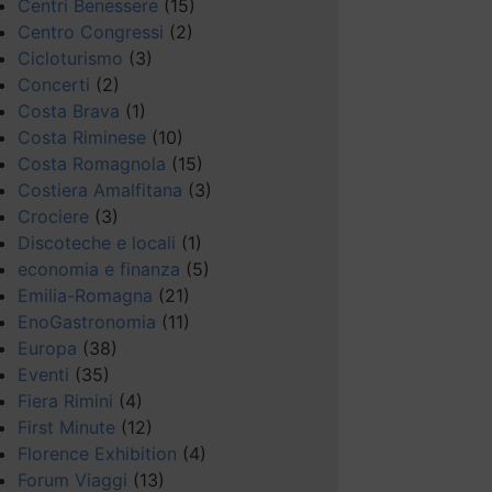
Centri Benessere
(15)
Centro Congressi
(2)
Cicloturismo
(3)
Concerti
(2)
Costa Brava
(1)
Costa Riminese
(10)
Costa Romagnola
(15)
Costiera Amalfitana
(3)
Crociere
(3)
Discoteche e locali
(1)
economia e finanza
(5)
Emilia-Romagna
(21)
EnoGastronomia
(11)
Europa
(38)
Eventi
(35)
Fiera Rimini
(4)
First Minute
(12)
Florence Exhibition
(4)
Forum Viaggi
(13)