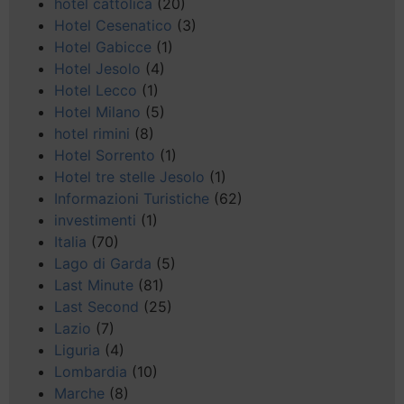
hotel cattolica
(20)
Hotel Cesenatico
(3)
Hotel Gabicce
(1)
Hotel Jesolo
(4)
Hotel Lecco
(1)
Hotel Milano
(5)
hotel rimini
(8)
Hotel Sorrento
(1)
Hotel tre stelle Jesolo
(1)
Informazioni Turistiche
(62)
investimenti
(1)
Italia
(70)
Lago di Garda
(5)
Last Minute
(81)
Last Second
(25)
Lazio
(7)
Liguria
(4)
Lombardia
(10)
Marche
(8)