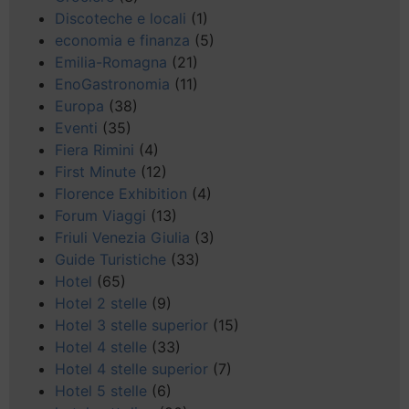
Discoteche e locali
(1)
economia e finanza
(5)
Emilia-Romagna
(21)
EnoGastronomia
(11)
Europa
(38)
Eventi
(35)
Fiera Rimini
(4)
First Minute
(12)
Florence Exhibition
(4)
Forum Viaggi
(13)
Friuli Venezia Giulia
(3)
Guide Turistiche
(33)
Hotel
(65)
Hotel 2 stelle
(9)
Hotel 3 stelle superior
(15)
Hotel 4 stelle
(33)
Hotel 4 stelle superior
(7)
Hotel 5 stelle
(6)