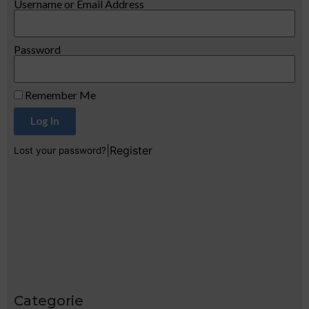
Username or Email Address
Password
Remember Me
Log In
|
Register
Lost your password?
Categorie