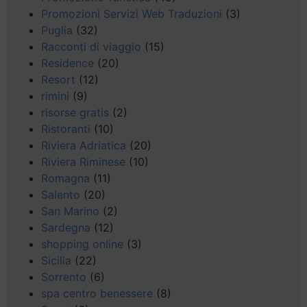
Promozioni Servizi Web Traduzioni
(3)
Puglia
(32)
Racconti di viaggio
(15)
Residence
(20)
Resort
(12)
rimini
(9)
risorse gratis
(2)
Ristoranti
(10)
Riviera Adriatica
(20)
Riviera Riminese
(10)
Romagna
(11)
Salento
(20)
San Marino
(2)
Sardegna
(12)
shopping online
(3)
Sicilia
(22)
Sorrento
(6)
spa centro benessere
(8)