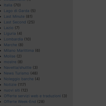
Italia
(70)
Lago di Garda
(5)
Last Minute
(81)
Last Second
(25)
Lazio
(7)
Liguria
(4)
Lombardia
(10)
Marche
(8)
Milano Marittima
(6)
Molise
(2)
mostre
(8)
Navetta/shuttle
(3)
News Turismo
(48)
Noleggio barche
(4)
Notizie
(117)
nuovi siti
(12)
Offerte servizi web e traduzioni
(3)
Offerte Week-End
(28)