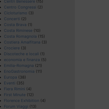
Centri Benessere
(15)
Centro Congressi
(2)
Cicloturismo
(3)
Concerti
(2)
Costa Brava
(1)
Costa Riminese
(10)
Costa Romagnola
(15)
Costiera Amalfitana
(3)
Crociere
(3)
Discoteche e locali
(1)
economia e finanza
(5)
Emilia-Romagna
(21)
EnoGastronomia
(11)
Europa
(38)
Eventi
(35)
Fiera Rimini
(4)
First Minute
(12)
Florence Exhibition
(4)
Forum Viaggi
(13)