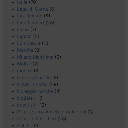
Italia
(70)
Lago di Garda
(5)
Last Minute
(81)
Last Second
(25)
Lazio
(7)
Liguria
(4)
Lombardia
(10)
Marche
(8)
Milano Marittima
(6)
Molise
(2)
mostre
(8)
Navetta/shuttle
(3)
News Turismo
(48)
Noleggio barche
(4)
Notizie
(117)
nuovi siti
(12)
Offerte servizi web e traduzioni
(3)
Offerte Week-End
(28)
Ostelli
(5)