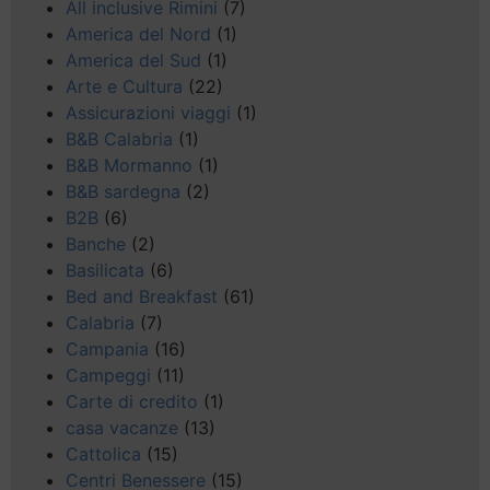
All inclusive Rimini
(7)
America del Nord
(1)
America del Sud
(1)
Arte e Cultura
(22)
Assicurazioni viaggi
(1)
B&B Calabria
(1)
B&B Mormanno
(1)
B&B sardegna
(2)
B2B
(6)
Banche
(2)
Basilicata
(6)
Bed and Breakfast
(61)
Calabria
(7)
Campania
(16)
Campeggi
(11)
Carte di credito
(1)
casa vacanze
(13)
Cattolica
(15)
Centri Benessere
(15)