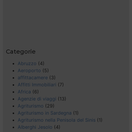
Categorie
Abruzzo
(4)
Aeroporto
(5)
affittacamere
(3)
Affitti Immobiliari
(7)
Africa
(6)
Agenzie di viaggi
(13)
Agriturismo
(29)
Agriturismo in Sardegna
(1)
Agriturismo nella Penisola del Sinis
(1)
Alberghi Jesolo
(4)