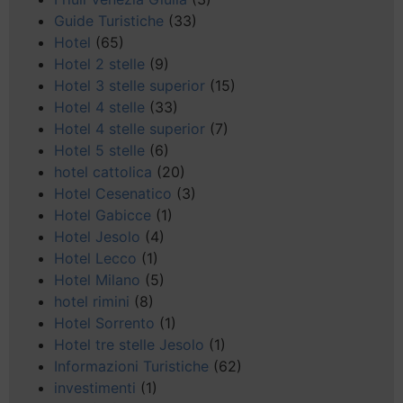
Guide Turistiche
(33)
Hotel
(65)
Hotel 2 stelle
(9)
Hotel 3 stelle superior
(15)
Hotel 4 stelle
(33)
Hotel 4 stelle superior
(7)
Hotel 5 stelle
(6)
hotel cattolica
(20)
Hotel Cesenatico
(3)
Hotel Gabicce
(1)
Hotel Jesolo
(4)
Hotel Lecco
(1)
Hotel Milano
(5)
hotel rimini
(8)
Hotel Sorrento
(1)
Hotel tre stelle Jesolo
(1)
Informazioni Turistiche
(62)
investimenti
(1)