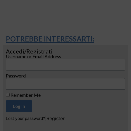
POTREBBE INTERESSARTI:
Accedi/Registrati
Username or Email Address
Password
Remember Me
Log In
|
Register
Lost your password?