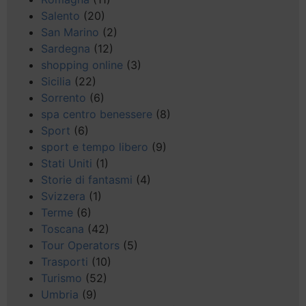
Salento
(20)
San Marino
(2)
Sardegna
(12)
shopping online
(3)
Sicilia
(22)
Sorrento
(6)
spa centro benessere
(8)
Sport
(6)
sport e tempo libero
(9)
Stati Uniti
(1)
Storie di fantasmi
(4)
Svizzera
(1)
Terme
(6)
Toscana
(42)
Tour Operators
(5)
Trasporti
(10)
Turismo
(52)
Umbria
(9)