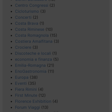
Centro Congressi
(2)
Cicloturismo
(3)
Concerti
(2)
Costa Brava
(1)
Costa Riminese
(10)
Costa Romagnola
(15)
Costiera Amalfitana
(3)
Crociere
(3)
Discoteche e locali
(1)
economia e finanza
(5)
Emilia-Romagna
(21)
EnoGastronomia
(11)
Europa
(38)
Eventi
(35)
Fiera Rimini
(4)
First Minute
(12)
Florence Exhibition
(4)
Forum Viaggi
(13)