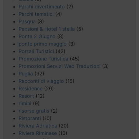
Parchi divertimento
(2)
Parchi tematici
(4)
Pasqua
(8)
Pensioni & Hotel 1 stella
(5)
Ponte 2 Giugno
(8)
ponte primo maggio
(3)
Portali Turistici
(42)
Promozione Turistica
(45)
Promozioni Servizi Web Traduzioni
(3)
Puglia
(32)
Racconti di viaggio
(15)
Residence
(20)
Resort
(12)
rimini
(9)
risorse gratis
(2)
Ristoranti
(10)
Riviera Adriatica
(20)
Riviera Riminese
(10)