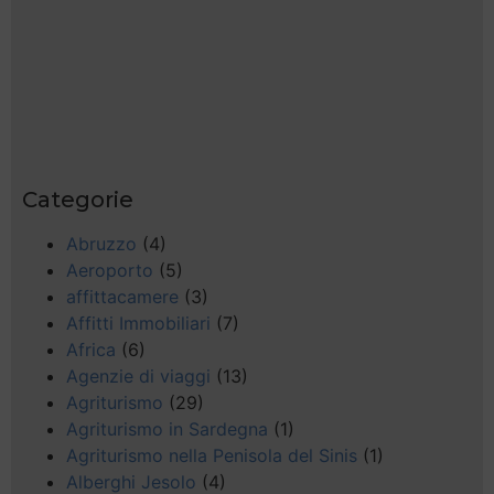
Categorie
Abruzzo
(4)
Aeroporto
(5)
affittacamere
(3)
Affitti Immobiliari
(7)
Africa
(6)
Agenzie di viaggi
(13)
Agriturismo
(29)
Agriturismo in Sardegna
(1)
Agriturismo nella Penisola del Sinis
(1)
Alberghi Jesolo
(4)