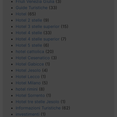
Friuli Venezia Giulia
(3)
Guide Turistiche
(33)
Hotel
(65)
Hotel 2 stelle
(9)
Hotel 3 stelle superior
(15)
Hotel 4 stelle
(33)
Hotel 4 stelle superior
(7)
Hotel 5 stelle
(6)
hotel cattolica
(20)
Hotel Cesenatico
(3)
Hotel Gabicce
(1)
Hotel Jesolo
(4)
Hotel Lecco
(1)
Hotel Milano
(5)
hotel rimini
(8)
Hotel Sorrento
(1)
Hotel tre stelle Jesolo
(1)
Informazioni Turistiche
(62)
investimenti
(1)