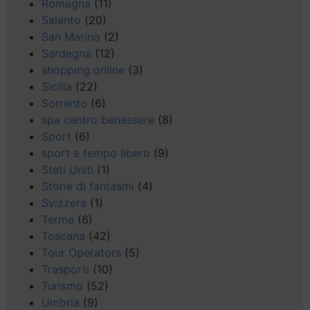
Romagna
(11)
Salento
(20)
San Marino
(2)
Sardegna
(12)
shopping online
(3)
Sicilia
(22)
Sorrento
(6)
spa centro benessere
(8)
Sport
(6)
sport e tempo libero
(9)
Stati Uniti
(1)
Storie di fantasmi
(4)
Svizzera
(1)
Terme
(6)
Toscana
(42)
Tour Operators
(5)
Trasporti
(10)
Turismo
(52)
Umbria
(9)