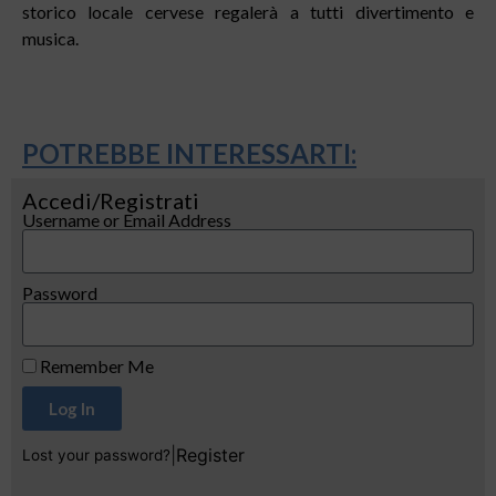
storico locale cervese regalerà a tutti divertimento e
musica.
POTREBBE INTERESSARTI:
Accedi/Registrati
Username or Email Address
Password
Remember Me
Log In
|
Register
Lost your password?