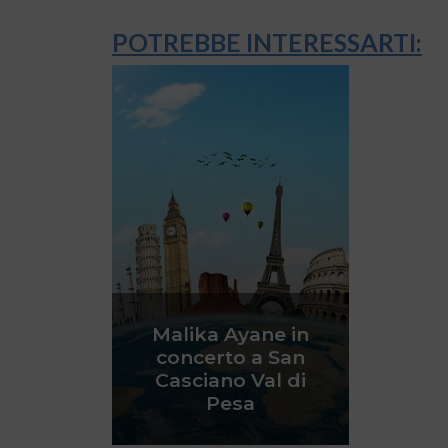
POTREBBE INTERESSARTI:
Malika Ayane in
concerto a San
Casciano Val di
Pesa