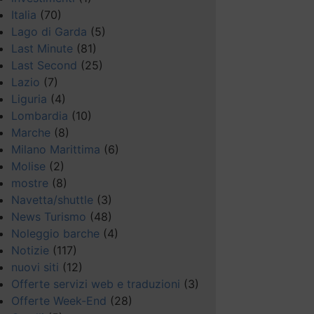
Italia
(70)
Lago di Garda
(5)
Last Minute
(81)
Last Second
(25)
Lazio
(7)
Liguria
(4)
Lombardia
(10)
Marche
(8)
Milano Marittima
(6)
Molise
(2)
mostre
(8)
Navetta/shuttle
(3)
News Turismo
(48)
Noleggio barche
(4)
Notizie
(117)
nuovi siti
(12)
Offerte servizi web e traduzioni
(3)
Offerte Week-End
(28)