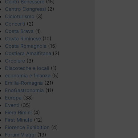
Centri Benessere
(15)
Centro Congressi
(2)
Cicloturismo
(3)
Concerti
(2)
Costa Brava
(1)
Costa Riminese
(10)
Costa Romagnola
(15)
Costiera Amalfitana
(3)
Crociere
(3)
Discoteche e locali
(1)
economia e finanza
(5)
Emilia-Romagna
(21)
EnoGastronomia
(11)
Europa
(38)
Eventi
(35)
Fiera Rimini
(4)
First Minute
(12)
Florence Exhibition
(4)
Forum Viaggi
(13)