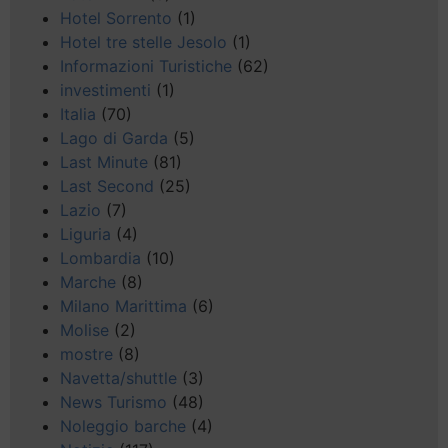
Hotel Sorrento
(1)
Hotel tre stelle Jesolo
(1)
Informazioni Turistiche
(62)
investimenti
(1)
Italia
(70)
Lago di Garda
(5)
Last Minute
(81)
Last Second
(25)
Lazio
(7)
Liguria
(4)
Lombardia
(10)
Marche
(8)
Milano Marittima
(6)
Molise
(2)
mostre
(8)
Navetta/shuttle
(3)
News Turismo
(48)
Noleggio barche
(4)