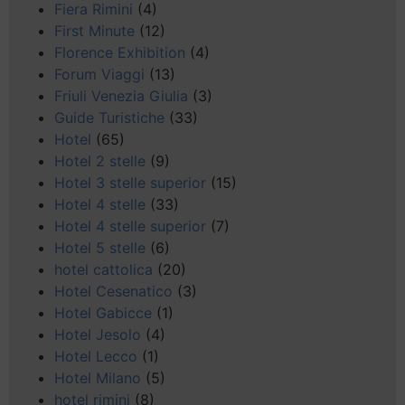
Fiera Rimini
(4)
First Minute
(12)
Florence Exhibition
(4)
Forum Viaggi
(13)
Friuli Venezia Giulia
(3)
Guide Turistiche
(33)
Hotel
(65)
Hotel 2 stelle
(9)
Hotel 3 stelle superior
(15)
Hotel 4 stelle
(33)
Hotel 4 stelle superior
(7)
Hotel 5 stelle
(6)
hotel cattolica
(20)
Hotel Cesenatico
(3)
Hotel Gabicce
(1)
Hotel Jesolo
(4)
Hotel Lecco
(1)
Hotel Milano
(5)
hotel rimini
(8)