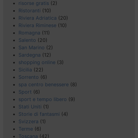
risorse gratis
(2)
Ristoranti
(10)
Riviera Adriatica
(20)
Riviera Riminese
(10)
Romagna
(11)
Salento
(20)
San Marino
(2)
Sardegna
(12)
shopping online
(3)
Sicilia
(22)
Sorrento
(6)
spa centro benessere
(8)
Sport
(6)
sport e tempo libero
(9)
Stati Uniti
(1)
Storie di fantasmi
(4)
Svizzera
(1)
Terme
(6)
Toscana
(42)