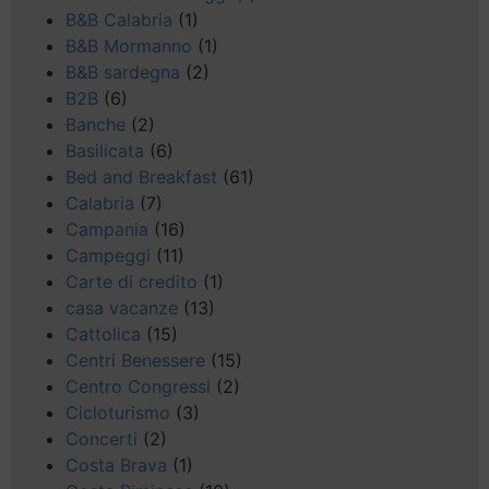
B&B Calabria
(1)
B&B Mormanno
(1)
B&B sardegna
(2)
B2B
(6)
Banche
(2)
Basilicata
(6)
Bed and Breakfast
(61)
Calabria
(7)
Campania
(16)
Campeggi
(11)
Carte di credito
(1)
casa vacanze
(13)
Cattolica
(15)
Centri Benessere
(15)
Centro Congressi
(2)
Cicloturismo
(3)
Concerti
(2)
Costa Brava
(1)