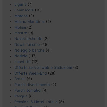
Liguria
(4)
Lombardia
(10)
Marche
(8)
Milano Marittima
(6)
Molise
(2)
mostre
(8)
Navetta/shuttle
(3)
News Turismo
(48)
Noleggio barche
(4)
Notizie
(117)
nuovi siti
(12)
Offerte servizi web e traduzioni
(3)
Offerte Week-End
(28)
Ostelli
(5)
Parchi divertimento
(2)
Parchi tematici
(4)
Pasqua
(8)
Pensioni & Hotel 1 stella
(5)