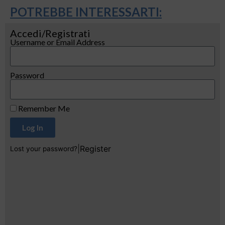
POTREBBE INTERESSARTI:
Accedi/Registrati
Username or Email Address
Password
Remember Me
Log In
|
Register
Lost your password?