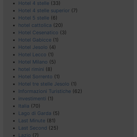
Hotel 4 stelle
(33)
Hotel 4 stelle superior
(7)
Hotel 5 stelle
(6)
hotel cattolica
(20)
Hotel Cesenatico
(3)
Hotel Gabicce
(1)
Hotel Jesolo
(4)
Hotel Lecco
(1)
Hotel Milano
(5)
hotel rimini
(8)
Hotel Sorrento
(1)
Hotel tre stelle Jesolo
(1)
Informazioni Turistiche
(62)
investimenti
(1)
Italia
(70)
Lago di Garda
(5)
Last Minute
(81)
Last Second
(25)
Lazio
(7)