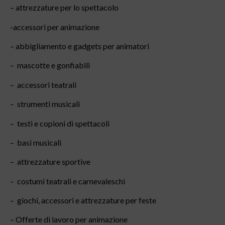
– attrezzature per lo spettacolo
-accessori per animazione
– abbigliamento e gadgets per animatori
– mascotte e gonfiabili
– accessori teatrali
– strumenti musicali
– testi e copioni di spettacoli
– basi musicali
– attrezzature sportive
– costumi teatrali e carnevaleschi
– giochi, accessori e attrezzature per feste
– Offerte di lavoro per animazione