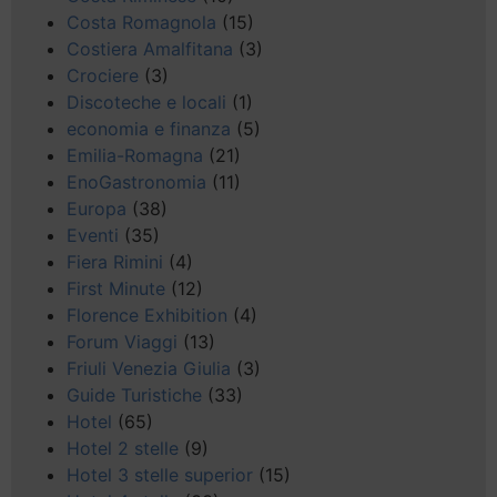
Costa Romagnola
(15)
Costiera Amalfitana
(3)
Crociere
(3)
Discoteche e locali
(1)
economia e finanza
(5)
Emilia-Romagna
(21)
EnoGastronomia
(11)
Europa
(38)
Eventi
(35)
Fiera Rimini
(4)
First Minute
(12)
Florence Exhibition
(4)
Forum Viaggi
(13)
Friuli Venezia Giulia
(3)
Guide Turistiche
(33)
Hotel
(65)
Hotel 2 stelle
(9)
Hotel 3 stelle superior
(15)