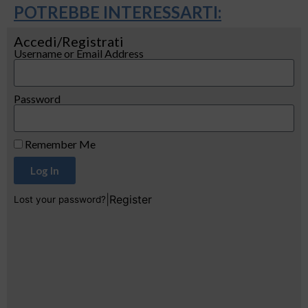
POTREBBE INTERESSARTI:
Accedi/Registrati
Username or Email Address
Password
Remember Me
Log In
|
Register
Lost your password?