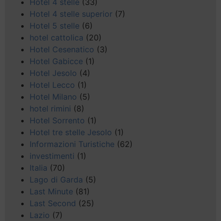
Hotel 4 stelle
(33)
Hotel 4 stelle superior
(7)
Hotel 5 stelle
(6)
hotel cattolica
(20)
Hotel Cesenatico
(3)
Hotel Gabicce
(1)
Hotel Jesolo
(4)
Hotel Lecco
(1)
Hotel Milano
(5)
hotel rimini
(8)
Hotel Sorrento
(1)
Hotel tre stelle Jesolo
(1)
Informazioni Turistiche
(62)
investimenti
(1)
Italia
(70)
Lago di Garda
(5)
Last Minute
(81)
Last Second
(25)
Lazio
(7)