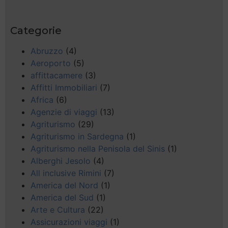
Categorie
Abruzzo
(4)
Aeroporto
(5)
affittacamere
(3)
Affitti Immobiliari
(7)
Africa
(6)
Agenzie di viaggi
(13)
Agriturismo
(29)
Agriturismo in Sardegna
(1)
Agriturismo nella Penisola del Sinis
(1)
Alberghi Jesolo
(4)
All inclusive Rimini
(7)
America del Nord
(1)
America del Sud
(1)
Arte e Cultura
(22)
Assicurazioni viaggi
(1)