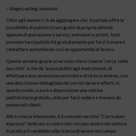
– Stage,casting, selezioni
Oltre agli annunci c’è da aggiungere che il portale offre la
possibilità di pubblicizzare gratis la propria attività,
agenzie di animazione e servizi, animatori e artisti, tutti
possono farsi pubblicità gratuitamente per farsi trovare e
contattare aumentando così le opportunità di lavoro.
Questo avviene grazie al servizio che si chiama “cerca nella
tua città” e che dà la possibilità agli inserzionisti, di
effettuare una recensione nel motore di ricerca interno, con
una descrizione dettagliata dei servizi da loro offerti, in
questo modo, si avrà a disposizione una vetrina
pubblicitaria gratuita, utile per farsi vedere e trovare da
potenziali clienti.
Altra risorsa interessate, è il comodo servizio “Curriculum
espresso” dedicato a coloro che cercano lavoro nel settore.
In pratica il candidato alla ricerca di lavoro nel campo