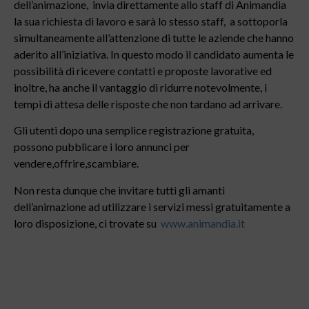
dell’animazione, invia direttamente allo staff di Animandia
la sua richiesta di lavoro e sarà lo stesso staff, a sottoporla
simultaneamente all’attenzione di tutte le aziende che hanno
aderito all’iniziativa. In questo modo il candidato aumenta le
possibilità di ricevere contatti e proposte lavorative ed
inoltre, ha anche il vantaggio di ridurre notevolmente, i
tempi di attesa delle risposte che non tardano ad arrivare.
Gli utenti dopo una semplice registrazione gratuita,
possono pubblicare i loro annunci per
vendere,offrire,scambiare.
Non resta dunque che invitare tutti gli amanti
dell’animazione ad utilizzare i servizi messi gratuitamente a
loro disposizione, ci trovate su
www.animandia.it