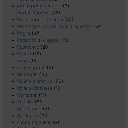
ponte primo maggio
(3)
Portali Turistici
(42)
Promozione Turistica
(45)
Promozioni Servizi Web Traduzioni
(3)
Puglia
(32)
Racconti di viaggio
(15)
Residence
(20)
Resort
(12)
rimini
(9)
risorse gratis
(2)
Ristoranti
(10)
Riviera Adriatica
(20)
Riviera Riminese
(10)
Romagna
(11)
Salento
(20)
San Marino
(2)
Sardegna
(12)
shopping online
(3)