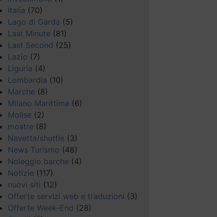
Italia
(70)
Lago di Garda
(5)
Last Minute
(81)
Last Second
(25)
Lazio
(7)
Liguria
(4)
Lombardia
(10)
Marche
(8)
Milano Marittima
(6)
Molise
(2)
mostre
(8)
Navetta/shuttle
(3)
News Turismo
(48)
Noleggio barche
(4)
Notizie
(117)
nuovi siti
(12)
Offerte servizi web e traduzioni
(3)
Offerte Week-End
(28)