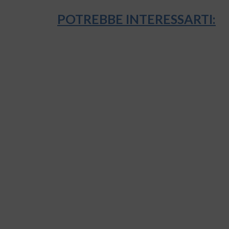
POTREBBE INTERESSARTI: