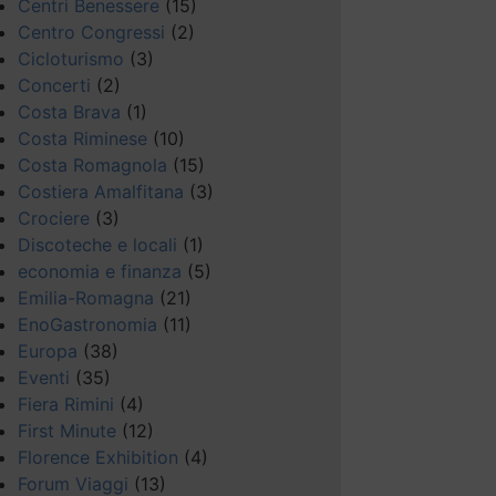
Centri Benessere
(15)
Centro Congressi
(2)
Cicloturismo
(3)
Concerti
(2)
Costa Brava
(1)
Costa Riminese
(10)
Costa Romagnola
(15)
Costiera Amalfitana
(3)
Crociere
(3)
Discoteche e locali
(1)
economia e finanza
(5)
Emilia-Romagna
(21)
EnoGastronomia
(11)
Europa
(38)
Eventi
(35)
Fiera Rimini
(4)
First Minute
(12)
Florence Exhibition
(4)
Forum Viaggi
(13)