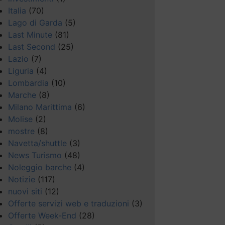
Italia
(70)
Lago di Garda
(5)
Last Minute
(81)
Last Second
(25)
Lazio
(7)
Liguria
(4)
Lombardia
(10)
Marche
(8)
Milano Marittima
(6)
Molise
(2)
mostre
(8)
Navetta/shuttle
(3)
News Turismo
(48)
Noleggio barche
(4)
Notizie
(117)
nuovi siti
(12)
Offerte servizi web e traduzioni
(3)
Offerte Week-End
(28)