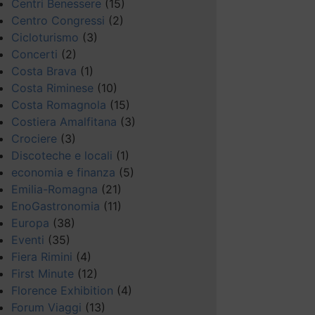
Centri Benessere
(15)
Centro Congressi
(2)
Cicloturismo
(3)
Concerti
(2)
Costa Brava
(1)
Costa Riminese
(10)
Costa Romagnola
(15)
Costiera Amalfitana
(3)
Crociere
(3)
Discoteche e locali
(1)
economia e finanza
(5)
Emilia-Romagna
(21)
EnoGastronomia
(11)
Europa
(38)
Eventi
(35)
Fiera Rimini
(4)
First Minute
(12)
Florence Exhibition
(4)
Forum Viaggi
(13)