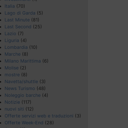
Italia
(70)
Lago di Garda
(5)
Last Minute
(81)
Last Second
(25)
Lazio
(7)
Liguria
(4)
Lombardia
(10)
Marche
(8)
Milano Marittima
(6)
Molise
(2)
mostre
(8)
Navetta/shuttle
(3)
News Turismo
(48)
Noleggio barche
(4)
Notizie
(117)
nuovi siti
(12)
Offerte servizi web e traduzioni
(3)
Offerte Week-End
(28)