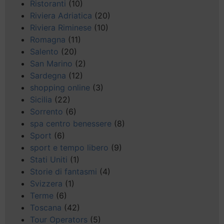
Ristoranti
(10)
Riviera Adriatica
(20)
Riviera Riminese
(10)
Romagna
(11)
Salento
(20)
San Marino
(2)
Sardegna
(12)
shopping online
(3)
Sicilia
(22)
Sorrento
(6)
spa centro benessere
(8)
Sport
(6)
sport e tempo libero
(9)
Stati Uniti
(1)
Storie di fantasmi
(4)
Svizzera
(1)
Terme
(6)
Toscana
(42)
Tour Operators
(5)