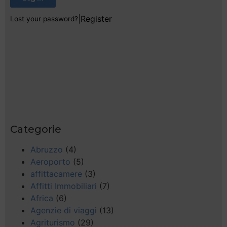
|
Register
Lost your password?
Categorie
Abruzzo
(4)
Aeroporto
(5)
affittacamere
(3)
Affitti Immobiliari
(7)
Africa
(6)
Agenzie di viaggi
(13)
Agriturismo
(29)