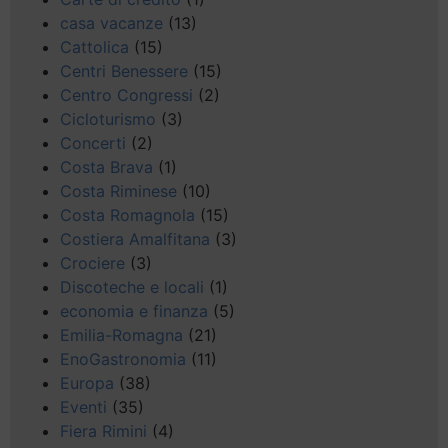
casa vacanze
(13)
Cattolica
(15)
Centri Benessere
(15)
Centro Congressi
(2)
Cicloturismo
(3)
Concerti
(2)
Costa Brava
(1)
Costa Riminese
(10)
Costa Romagnola
(15)
Costiera Amalfitana
(3)
Crociere
(3)
Discoteche e locali
(1)
economia e finanza
(5)
Emilia-Romagna
(21)
EnoGastronomia
(11)
Europa
(38)
Eventi
(35)
Fiera Rimini
(4)