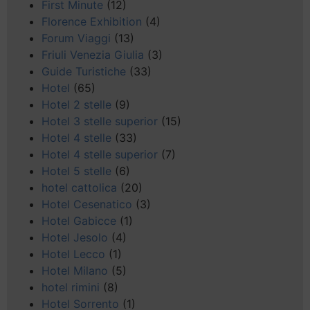
First Minute
(12)
Florence Exhibition
(4)
Forum Viaggi
(13)
Friuli Venezia Giulia
(3)
Guide Turistiche
(33)
Hotel
(65)
Hotel 2 stelle
(9)
Hotel 3 stelle superior
(15)
Hotel 4 stelle
(33)
Hotel 4 stelle superior
(7)
Hotel 5 stelle
(6)
hotel cattolica
(20)
Hotel Cesenatico
(3)
Hotel Gabicce
(1)
Hotel Jesolo
(4)
Hotel Lecco
(1)
Hotel Milano
(5)
hotel rimini
(8)
Hotel Sorrento
(1)