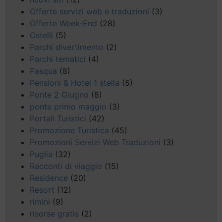
Offerte servizi web e traduzioni
(3)
Offerte Week-End
(28)
Ostelli
(5)
Parchi divertimento
(2)
Parchi tematici
(4)
Pasqua
(8)
Pensioni & Hotel 1 stella
(5)
Ponte 2 Giugno
(8)
ponte primo maggio
(3)
Portali Turistici
(42)
Promozione Turistica
(45)
Promozioni Servizi Web Traduzioni
(3)
Puglia
(32)
Racconti di viaggio
(15)
Residence
(20)
Resort
(12)
rimini
(9)
risorse gratis
(2)