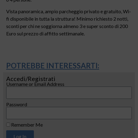
Vista panoramica, ampio parcheggio privato e gratuito, Wi-
fi disponibile in tutta la struttura! Minimo richiesto 2 notti,
sconti per chi ne soggiorna almeno 3 e super sconto di 200
Euro sul prezzo di affitto settimanale.
POTREBBE INTERESSARTI:
Accedi/Registrati
Username or Email Address
Password
Remember Me
Log In