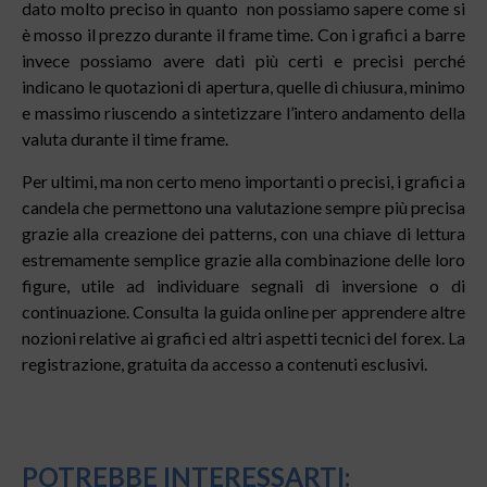
dato molto preciso in quanto non possiamo sapere come si
è mosso il prezzo durante il frame time. Con i grafici a barre
invece possiamo avere dati più certi e precisi perché
indicano le quotazioni di apertura, quelle di chiusura, minimo
e massimo riuscendo a sintetizzare l’intero andamento della
valuta durante il time frame.
Per ultimi, ma non certo meno importanti o precisi, i grafici a
candela che permettono una valutazione sempre più precisa
grazie alla creazione dei patterns, con una chiave di lettura
estremamente semplice grazie alla combinazione delle loro
figure, utile ad individuare segnali di inversione o di
continuazione. Consulta la guida online per apprendere altre
nozioni relative ai grafici ed altri aspetti tecnici del forex. La
registrazione, gratuita da accesso a contenuti esclusivi.
POTREBBE INTERESSARTI: