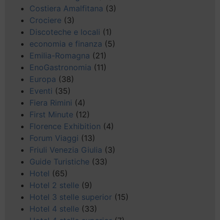
Costiera Amalfitana
(3)
Crociere
(3)
Discoteche e locali
(1)
economia e finanza
(5)
Emilia-Romagna
(21)
EnoGastronomia
(11)
Europa
(38)
Eventi
(35)
Fiera Rimini
(4)
First Minute
(12)
Florence Exhibition
(4)
Forum Viaggi
(13)
Friuli Venezia Giulia
(3)
Guide Turistiche
(33)
Hotel
(65)
Hotel 2 stelle
(9)
Hotel 3 stelle superior
(15)
Hotel 4 stelle
(33)