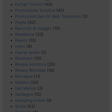
Portali Turistici
(42)
Promozione Turistica
(45)
Promozioni Servizi Web Traduzioni
(3)
Puglia
(32)
Racconti di viaggio
(15)
Residence
(20)
Resort
(12)
rimini
(9)
risorse gratis
(2)
Ristoranti
(10)
Riviera Adriatica
(20)
Riviera Riminese
(10)
Romagna
(11)
Salento
(20)
San Marino
(2)
Sardegna
(12)
shopping online
(3)
Sicilia
(22)