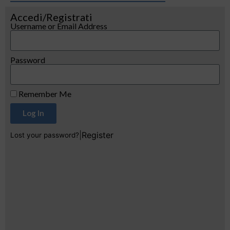
Accedi/Registrati
Username or Email Address
Password
Remember Me
Log In
|
Register
Lost your password?