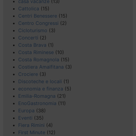
casa vacanze
(13)
Cattolica
(15)
Centri Benessere
(15)
Centro Congressi
(2)
Cicloturismo
(3)
Concerti
(2)
Costa Brava
(1)
Costa Riminese
(10)
Costa Romagnola
(15)
Costiera Amalfitana
(3)
Crociere
(3)
Discoteche e locali
(1)
economia e finanza
(5)
Emilia-Romagna
(21)
EnoGastronomia
(11)
Europa
(38)
Eventi
(35)
Fiera Rimini
(4)
First Minute
(12)