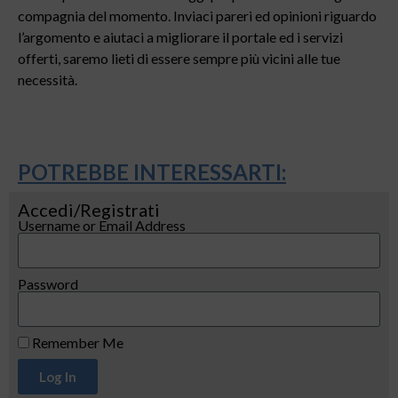
compagnia del momento. Inviaci pareri ed opinioni riguardo
l’argomento e aiutaci a migliorare il portale ed i servizi
offerti, saremo lieti di essere sempre più vicini alle tue
necessità.
POTREBBE INTERESSARTI:
Accedi/Registrati
Username or Email Address
Password
Remember Me
Log In