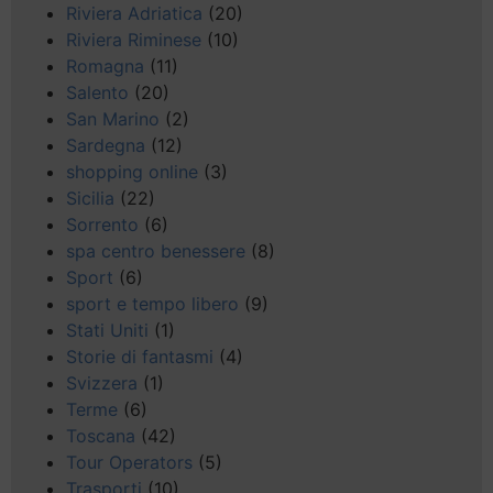
Riviera Adriatica
(20)
Riviera Riminese
(10)
Romagna
(11)
Salento
(20)
San Marino
(2)
Sardegna
(12)
shopping online
(3)
Sicilia
(22)
Sorrento
(6)
spa centro benessere
(8)
Sport
(6)
sport e tempo libero
(9)
Stati Uniti
(1)
Storie di fantasmi
(4)
Svizzera
(1)
Terme
(6)
Toscana
(42)
Tour Operators
(5)
Trasporti
(10)