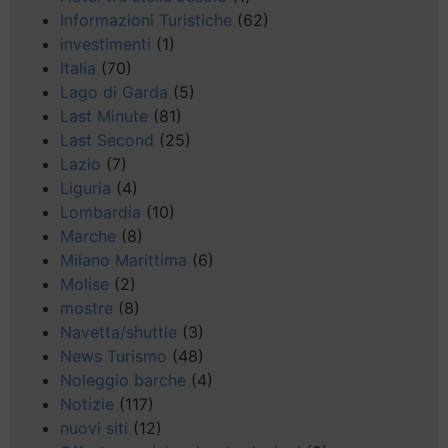
Informazioni Turistiche
(62)
investimenti
(1)
Italia
(70)
Lago di Garda
(5)
Last Minute
(81)
Last Second
(25)
Lazio
(7)
Liguria
(4)
Lombardia
(10)
Marche
(8)
Milano Marittima
(6)
Molise
(2)
mostre
(8)
Navetta/shuttle
(3)
News Turismo
(48)
Noleggio barche
(4)
Notizie
(117)
nuovi siti
(12)