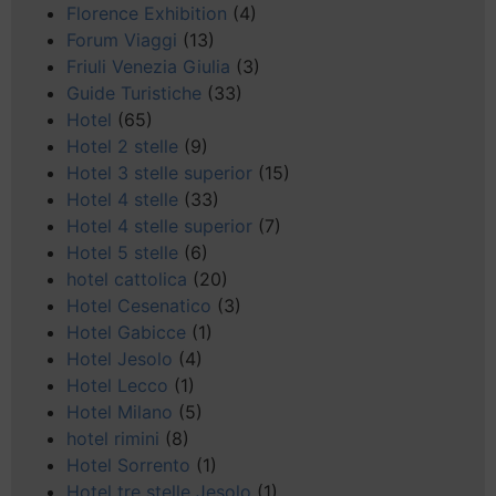
Florence Exhibition
(4)
Forum Viaggi
(13)
Friuli Venezia Giulia
(3)
Guide Turistiche
(33)
Hotel
(65)
Hotel 2 stelle
(9)
Hotel 3 stelle superior
(15)
Hotel 4 stelle
(33)
Hotel 4 stelle superior
(7)
Hotel 5 stelle
(6)
hotel cattolica
(20)
Hotel Cesenatico
(3)
Hotel Gabicce
(1)
Hotel Jesolo
(4)
Hotel Lecco
(1)
Hotel Milano
(5)
hotel rimini
(8)
Hotel Sorrento
(1)
Hotel tre stelle Jesolo
(1)