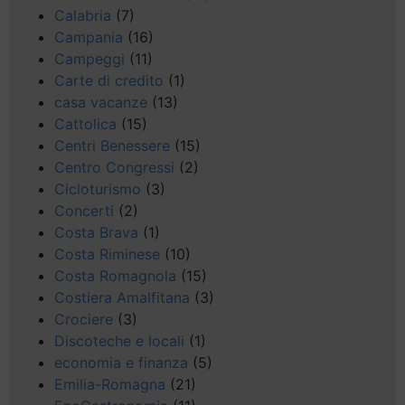
Calabria
(7)
Campania
(16)
Campeggi
(11)
Carte di credito
(1)
casa vacanze
(13)
Cattolica
(15)
Centri Benessere
(15)
Centro Congressi
(2)
Cicloturismo
(3)
Concerti
(2)
Costa Brava
(1)
Costa Riminese
(10)
Costa Romagnola
(15)
Costiera Amalfitana
(3)
Crociere
(3)
Discoteche e locali
(1)
economia e finanza
(5)
Emilia-Romagna
(21)