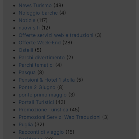
News Turismo
(48)
Noleggio barche
(4)
Notizie
(117)
nuovi siti
(12)
Offerte servizi web e traduzioni
(3)
Offerte Week-End
(28)
Ostelli
(5)
Parchi divertimento
(2)
Parchi tematici
(4)
Pasqua
(8)
Pensioni & Hotel 1 stella
(5)
Ponte 2 Giugno
(8)
ponte primo maggio
(3)
Portali Turistici
(42)
Promozione Turistica
(45)
Promozioni Servizi Web Traduzioni
(3)
Puglia
(32)
Racconti di viaggio
(15)