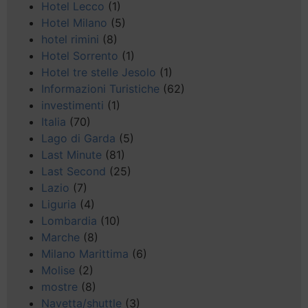
Hotel Lecco
(1)
Hotel Milano
(5)
hotel rimini
(8)
Hotel Sorrento
(1)
Hotel tre stelle Jesolo
(1)
Informazioni Turistiche
(62)
investimenti
(1)
Italia
(70)
Lago di Garda
(5)
Last Minute
(81)
Last Second
(25)
Lazio
(7)
Liguria
(4)
Lombardia
(10)
Marche
(8)
Milano Marittima
(6)
Molise
(2)
mostre
(8)
Navetta/shuttle
(3)