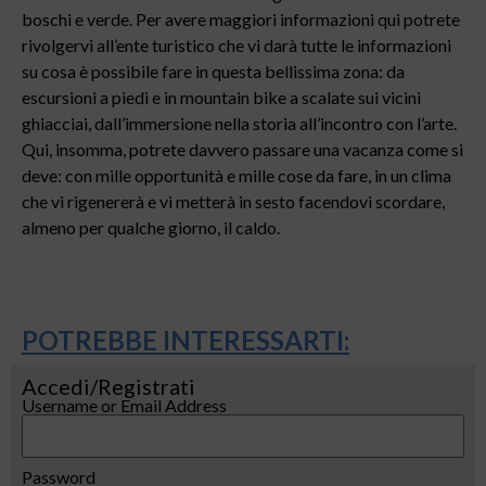
boschi e verde. Per avere maggiori informazioni qui potrete
rivolgervi all’ente turistico che vi darà tutte le informazioni
su cosa è possibile fare in questa bellissima zona: da
escursioni a piedi e in mountain bike a scalate sui vicini
ghiacciai, dall’immersione nella storia all’incontro con l’arte.
Qui, insomma, potrete davvero passare una vacanza come si
deve: con mille opportunità e mille cose da fare, in un clima
che vi rigenererà e vi metterà in sesto facendovi scordare,
almeno per qualche giorno, il caldo.
POTREBBE INTERESSARTI:
Accedi/Registrati
Username or Email Address
Password