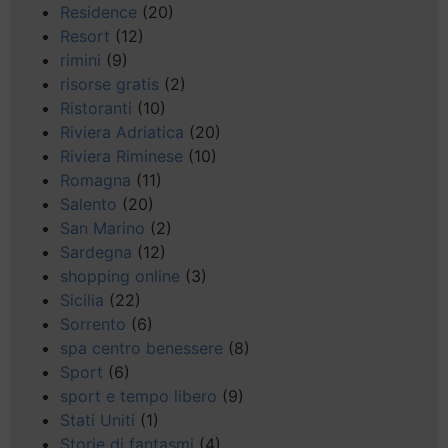
Residence
(20)
Resort
(12)
rimini
(9)
risorse gratis
(2)
Ristoranti
(10)
Riviera Adriatica
(20)
Riviera Riminese
(10)
Romagna
(11)
Salento
(20)
San Marino
(2)
Sardegna
(12)
shopping online
(3)
Sicilia
(22)
Sorrento
(6)
spa centro benessere
(8)
Sport
(6)
sport e tempo libero
(9)
Stati Uniti
(1)
Storie di fantasmi
(4)