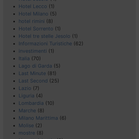
Hotel Lecco
(1)
Hotel Milano
(5)
hotel rimini
(8)
Hotel Sorrento
(1)
Hotel tre stelle Jesolo
(1)
Informazioni Turistiche
(62)
investimenti
(1)
Italia
(70)
Lago di Garda
(5)
Last Minute
(81)
Last Second
(25)
Lazio
(7)
Liguria
(4)
Lombardia
(10)
Marche
(8)
Milano Marittima
(6)
Molise
(2)
mostre
(8)