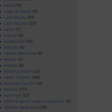
Italia
(70)
Lago di Garda
(5)
Last Minute
(81)
Last Second
(25)
Lazio
(7)
Liguria
(4)
Lombardia
(10)
Marche
(8)
Milano Marittima
(6)
Molise
(2)
mostre
(8)
Navetta/shuttle
(3)
News Turismo
(48)
Noleggio barche
(4)
Notizie
(117)
nuovi siti
(12)
Offerte servizi web e traduzioni
(3)
Offerte Week-End
(28)