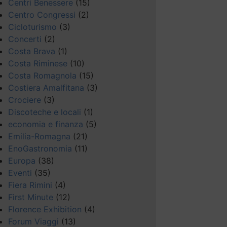
Centri Benessere
(15)
Centro Congressi
(2)
Cicloturismo
(3)
Concerti
(2)
Costa Brava
(1)
Costa Riminese
(10)
Costa Romagnola
(15)
Costiera Amalfitana
(3)
Crociere
(3)
Discoteche e locali
(1)
economia e finanza
(5)
Emilia-Romagna
(21)
EnoGastronomia
(11)
Europa
(38)
Eventi
(35)
Fiera Rimini
(4)
First Minute
(12)
Florence Exhibition
(4)
Forum Viaggi
(13)