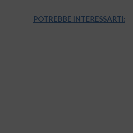
POTREBBE INTERESSARTI: