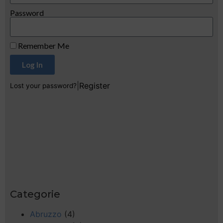
Password
Remember Me
Log In
|
Register
Lost your password?
Categorie
Abruzzo
(4)