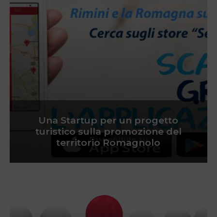
Una Startup per un progetto
turistico sulla promozione del
territorio Romagnolo