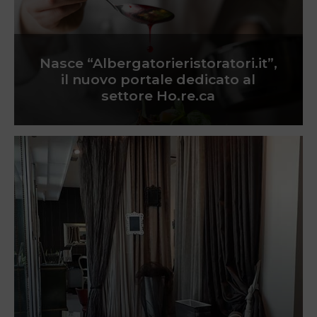
Nasce “Albergatorieristoratori.it”,
il nuovo portale dedicato al
settore Ho.re.ca