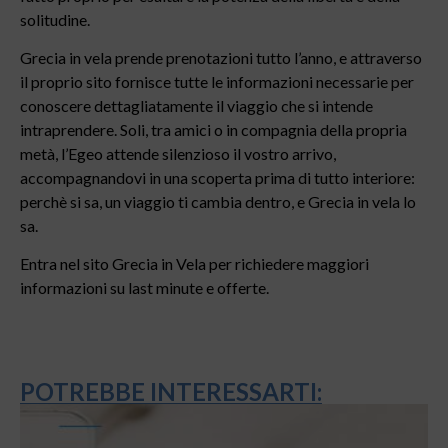
solitudine.
Grecia in vela prende prenotazioni tutto l’anno, e attraverso
il proprio sito fornisce tutte le informazioni necessarie per
conoscere dettagliatamente il viaggio che si intende
intraprendere. Soli, tra amici o in compagnia della propria
metà, l’Egeo attende silenzioso il vostro arrivo,
accompagnandovi in una scoperta prima di tutto interiore:
perchè si sa, un viaggio ti cambia dentro, e Grecia in vela lo
sa.
Entra nel sito Grecia in Vela per richiedere maggiori
informazioni su last minute e offerte.
POTREBBE INTERESSARTI: