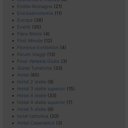
Emilia-Romagna
(21)
EnoGastronomia
(11)
Europa
(38)
Eventi
(35)
Fiera Rimini
(4)
First Minute
(12)
Florence Exhibition
(4)
Forum Viaggi
(13)
Friuli Venezia Giulia
(3)
Guide Turistiche
(33)
Hotel
(65)
Hotel 2 stelle
(9)
Hotel 3 stelle superior
(15)
Hotel 4 stelle
(33)
Hotel 4 stelle superior
(7)
Hotel 5 stelle
(6)
hotel cattolica
(20)
Hotel Cesenatico
(3)