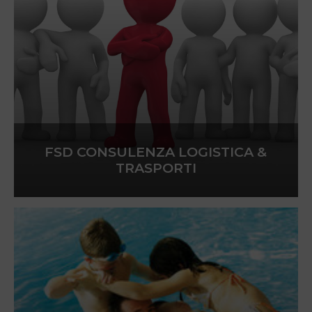
FSD CONSULENZA LOGISTICA &
TRASPORTI