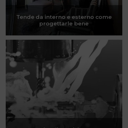
Tende da interno e esterno come
progettarle bene