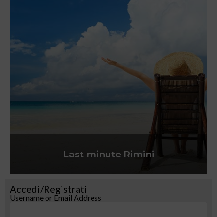
Last minute Rimini
Accedi/Registrati
Username or Email Address