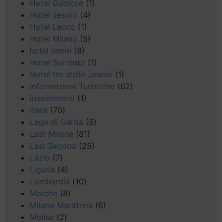
Hotel Gabicce
(1)
Hotel Jesolo
(4)
Hotel Lecco
(1)
Hotel Milano
(5)
hotel rimini
(8)
Hotel Sorrento
(1)
Hotel tre stelle Jesolo
(1)
Informazioni Turistiche
(62)
investimenti
(1)
Italia
(70)
Lago di Garda
(5)
Last Minute
(81)
Last Second
(25)
Lazio
(7)
Liguria
(4)
Lombardia
(10)
Marche
(8)
Milano Marittima
(6)
Molise
(2)