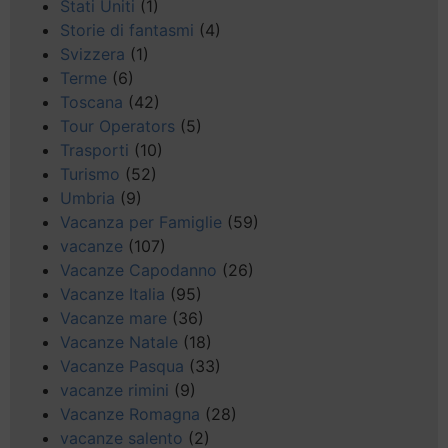
Stati Uniti
(1)
Storie di fantasmi
(4)
Svizzera
(1)
Terme
(6)
Toscana
(42)
Tour Operators
(5)
Trasporti
(10)
Turismo
(52)
Umbria
(9)
Vacanza per Famiglie
(59)
vacanze
(107)
Vacanze Capodanno
(26)
Vacanze Italia
(95)
Vacanze mare
(36)
Vacanze Natale
(18)
Vacanze Pasqua
(33)
vacanze rimini
(9)
Vacanze Romagna
(28)
vacanze salento
(2)