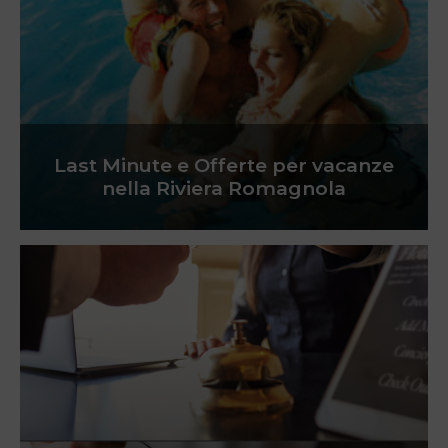
Last Minute e Offerte per vacanze
nella Riviera Romagnola