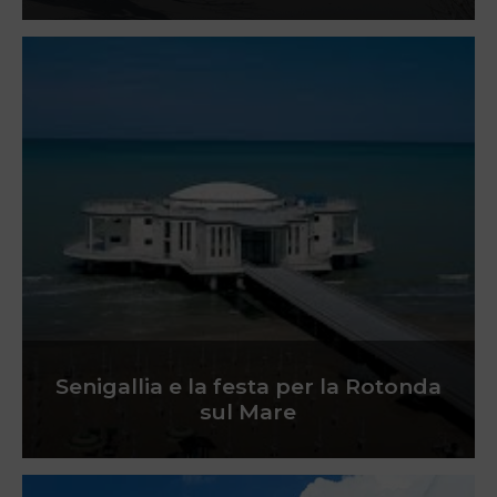
Senigallia e la festa per la Rotonda
sul Mare