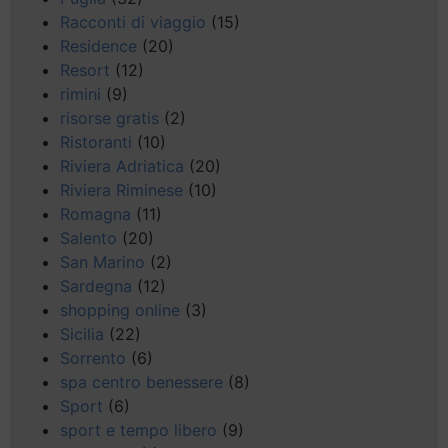
Racconti di viaggio
(15)
Residence
(20)
Resort
(12)
rimini
(9)
risorse gratis
(2)
Ristoranti
(10)
Riviera Adriatica
(20)
Riviera Riminese
(10)
Romagna
(11)
Salento
(20)
San Marino
(2)
Sardegna
(12)
shopping online
(3)
Sicilia
(22)
Sorrento
(6)
spa centro benessere
(8)
Sport
(6)
sport e tempo libero
(9)