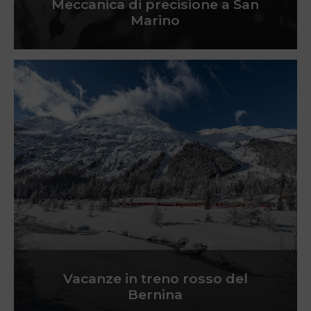
Meccanica di precisione a San
Marino
Vacanze in treno rosso del
Bernina