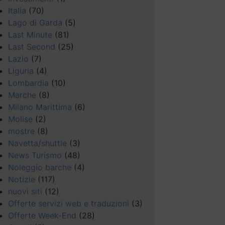
Italia
(70)
Lago di Garda
(5)
Last Minute
(81)
Last Second
(25)
Lazio
(7)
Liguria
(4)
Lombardia
(10)
Marche
(8)
Milano Marittima
(6)
Molise
(2)
mostre
(8)
Navetta/shuttle
(3)
News Turismo
(48)
Noleggio barche
(4)
Notizie
(117)
nuovi siti
(12)
Offerte servizi web e traduzioni
(3)
Offerte Week-End
(28)