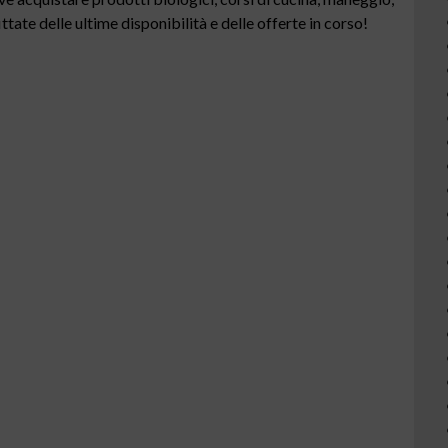
tate delle ultime disponibilità e delle offerte in corso!