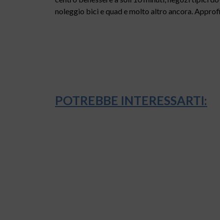
noleggio bici e quad e molto altro ancora. Approfit
POTREBBE INTERESSARTI: