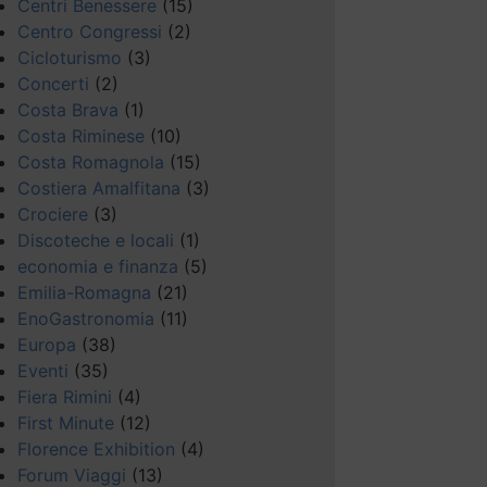
Centri Benessere
(15)
Centro Congressi
(2)
Cicloturismo
(3)
Concerti
(2)
Costa Brava
(1)
Costa Riminese
(10)
Costa Romagnola
(15)
Costiera Amalfitana
(3)
Crociere
(3)
Discoteche e locali
(1)
economia e finanza
(5)
Emilia-Romagna
(21)
EnoGastronomia
(11)
Europa
(38)
Eventi
(35)
Fiera Rimini
(4)
First Minute
(12)
Florence Exhibition
(4)
Forum Viaggi
(13)