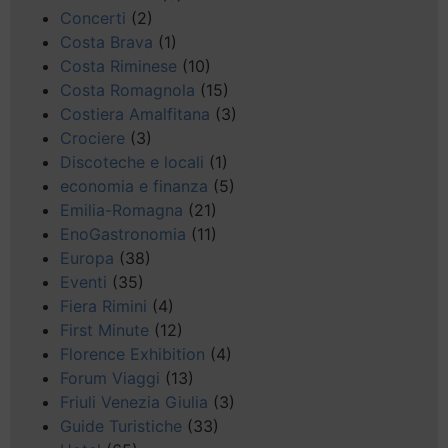
Concerti
(2)
Costa Brava
(1)
Costa Riminese
(10)
Costa Romagnola
(15)
Costiera Amalfitana
(3)
Crociere
(3)
Discoteche e locali
(1)
economia e finanza
(5)
Emilia-Romagna
(21)
EnoGastronomia
(11)
Europa
(38)
Eventi
(35)
Fiera Rimini
(4)
First Minute
(12)
Florence Exhibition
(4)
Forum Viaggi
(13)
Friuli Venezia Giulia
(3)
Guide Turistiche
(33)