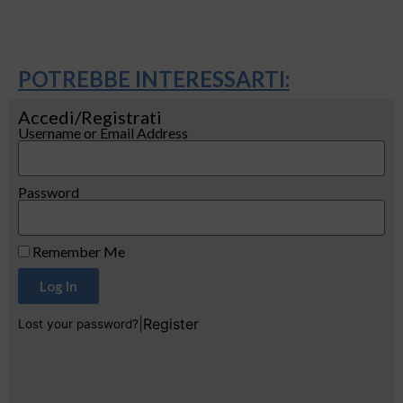
POTREBBE INTERESSARTI:
Accedi/Registrati
Username or Email Address
Password
Remember Me
Log In
|
Register
Lost your password?