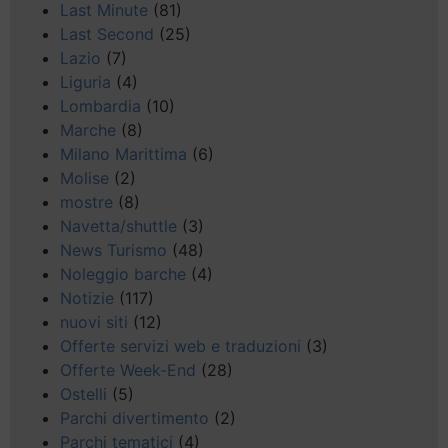
Last Minute
(81)
Last Second
(25)
Lazio
(7)
Liguria
(4)
Lombardia
(10)
Marche
(8)
Milano Marittima
(6)
Molise
(2)
mostre
(8)
Navetta/shuttle
(3)
News Turismo
(48)
Noleggio barche
(4)
Notizie
(117)
nuovi siti
(12)
Offerte servizi web e traduzioni
(3)
Offerte Week-End
(28)
Ostelli
(5)
Parchi divertimento
(2)
Parchi tematici
(4)