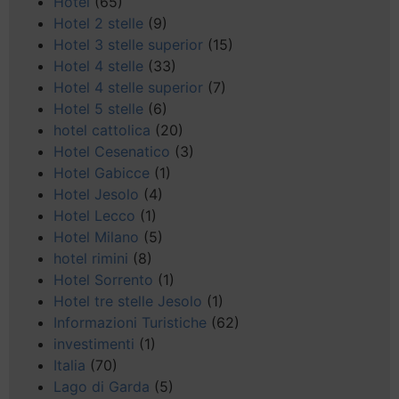
Hotel
(65)
Hotel 2 stelle
(9)
Hotel 3 stelle superior
(15)
Hotel 4 stelle
(33)
Hotel 4 stelle superior
(7)
Hotel 5 stelle
(6)
hotel cattolica
(20)
Hotel Cesenatico
(3)
Hotel Gabicce
(1)
Hotel Jesolo
(4)
Hotel Lecco
(1)
Hotel Milano
(5)
hotel rimini
(8)
Hotel Sorrento
(1)
Hotel tre stelle Jesolo
(1)
Informazioni Turistiche
(62)
investimenti
(1)
Italia
(70)
Lago di Garda
(5)