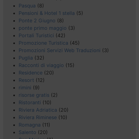
Pasqua
(8)
Pensioni & Hotel 1 stella
(5)
Ponte 2 Giugno
(8)
ponte primo maggio
(3)
Portali Turistici
(42)
Promozione Turistica
(45)
Promozioni Servizi Web Traduzioni
(3)
Puglia
(32)
Racconti di viaggio
(15)
Residence
(20)
Resort
(12)
rimini
(9)
risorse gratis
(2)
Ristoranti
(10)
Riviera Adriatica
(20)
Riviera Riminese
(10)
Romagna
(11)
Salento
(20)