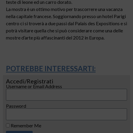
teste di leone ed un carro dorato.
La mostra è un ottimo motivo per trascorrere una vacanza
nella capitale francese. Soggiornando presso un hotel Parigi
centro ci si troverà a due passi dal Palais des Expositions e si
potrà visitare quella che si può considerare come una delle
mostre d’arte più affascinanti del 2012 in Europa.
POTREBBE INTERESSARTI:
Accedi/Registrati
Username or Email Address
Password
Remember Me