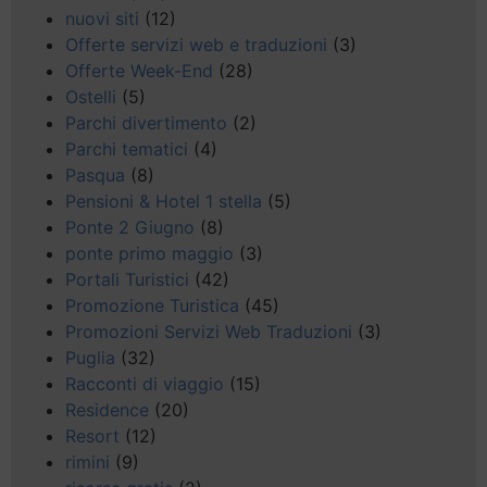
nuovi siti
(12)
Offerte servizi web e traduzioni
(3)
Offerte Week-End
(28)
Ostelli
(5)
Parchi divertimento
(2)
Parchi tematici
(4)
Pasqua
(8)
Pensioni & Hotel 1 stella
(5)
Ponte 2 Giugno
(8)
ponte primo maggio
(3)
Portali Turistici
(42)
Promozione Turistica
(45)
Promozioni Servizi Web Traduzioni
(3)
Puglia
(32)
Racconti di viaggio
(15)
Residence
(20)
Resort
(12)
rimini
(9)