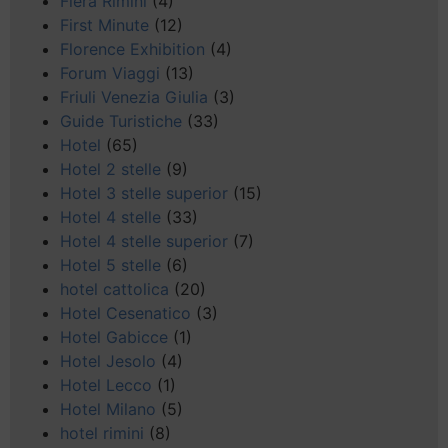
Fiera Rimini
(4)
First Minute
(12)
Florence Exhibition
(4)
Forum Viaggi
(13)
Friuli Venezia Giulia
(3)
Guide Turistiche
(33)
Hotel
(65)
Hotel 2 stelle
(9)
Hotel 3 stelle superior
(15)
Hotel 4 stelle
(33)
Hotel 4 stelle superior
(7)
Hotel 5 stelle
(6)
hotel cattolica
(20)
Hotel Cesenatico
(3)
Hotel Gabicce
(1)
Hotel Jesolo
(4)
Hotel Lecco
(1)
Hotel Milano
(5)
hotel rimini
(8)