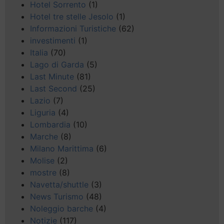
Hotel Sorrento
(1)
Hotel tre stelle Jesolo
(1)
Informazioni Turistiche
(62)
investimenti
(1)
Italia
(70)
Lago di Garda
(5)
Last Minute
(81)
Last Second
(25)
Lazio
(7)
Liguria
(4)
Lombardia
(10)
Marche
(8)
Milano Marittima
(6)
Molise
(2)
mostre
(8)
Navetta/shuttle
(3)
News Turismo
(48)
Noleggio barche
(4)
Notizie
(117)