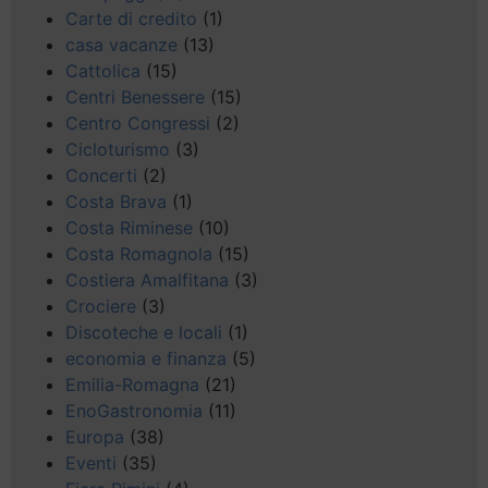
Carte di credito
(1)
casa vacanze
(13)
Cattolica
(15)
Centri Benessere
(15)
Centro Congressi
(2)
Cicloturismo
(3)
Concerti
(2)
Costa Brava
(1)
Costa Riminese
(10)
Costa Romagnola
(15)
Costiera Amalfitana
(3)
Crociere
(3)
Discoteche e locali
(1)
economia e finanza
(5)
Emilia-Romagna
(21)
EnoGastronomia
(11)
Europa
(38)
Eventi
(35)