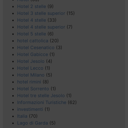
Hotel 2 stelle
(9)
Hotel 3 stelle superior
(15)
Hotel 4 stelle
(33)
Hotel 4 stelle superior
(7)
Hotel 5 stelle
(6)
hotel cattolica
(20)
Hotel Cesenatico
(3)
Hotel Gabicce
(1)
Hotel Jesolo
(4)
Hotel Lecco
(1)
Hotel Milano
(5)
hotel rimini
(8)
Hotel Sorrento
(1)
Hotel tre stelle Jesolo
(1)
Informazioni Turistiche
(62)
investimenti
(1)
Italia
(70)
Lago di Garda
(5)