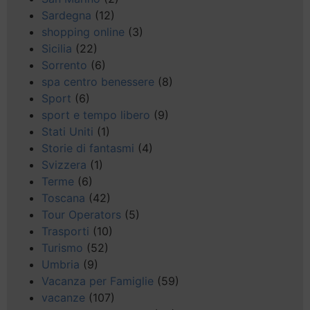
Sardegna
(12)
shopping online
(3)
Sicilia
(22)
Sorrento
(6)
spa centro benessere
(8)
Sport
(6)
sport e tempo libero
(9)
Stati Uniti
(1)
Storie di fantasmi
(4)
Svizzera
(1)
Terme
(6)
Toscana
(42)
Tour Operators
(5)
Trasporti
(10)
Turismo
(52)
Umbria
(9)
Vacanza per Famiglie
(59)
vacanze
(107)