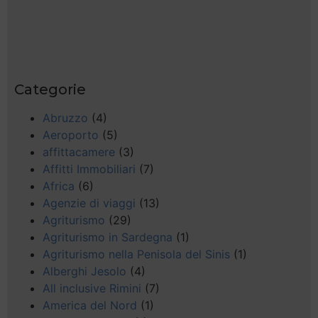
Categorie
Abruzzo
(4)
Aeroporto
(5)
affittacamere
(3)
Affitti Immobiliari
(7)
Africa
(6)
Agenzie di viaggi
(13)
Agriturismo
(29)
Agriturismo in Sardegna
(1)
Agriturismo nella Penisola del Sinis
(1)
Alberghi Jesolo
(4)
All inclusive Rimini
(7)
America del Nord
(1)