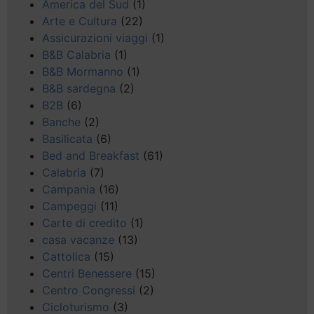
America del Sud
(1)
Arte e Cultura
(22)
Assicurazioni viaggi
(1)
B&B Calabria
(1)
B&B Mormanno
(1)
B&B sardegna
(2)
B2B
(6)
Banche
(2)
Basilicata
(6)
Bed and Breakfast
(61)
Calabria
(7)
Campania
(16)
Campeggi
(11)
Carte di credito
(1)
casa vacanze
(13)
Cattolica
(15)
Centri Benessere
(15)
Centro Congressi
(2)
Cicloturismo
(3)