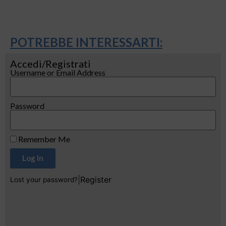
POTREBBE INTERESSARTI:
Accedi/Registrati
Username or Email Address
Password
Remember Me
Log In
|
Register
Lost your password?