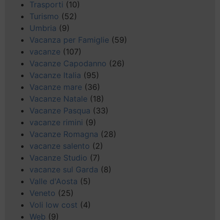
Trasporti
(10)
Turismo
(52)
Umbria
(9)
Vacanza per Famiglie
(59)
vacanze
(107)
Vacanze Capodanno
(26)
Vacanze Italia
(95)
Vacanze mare
(36)
Vacanze Natale
(18)
Vacanze Pasqua
(33)
vacanze rimini
(9)
Vacanze Romagna
(28)
vacanze salento
(2)
Vacanze Studio
(7)
vacanze sul Garda
(8)
Valle d'Aosta
(5)
Veneto
(25)
Voli low cost
(4)
Web
(9)