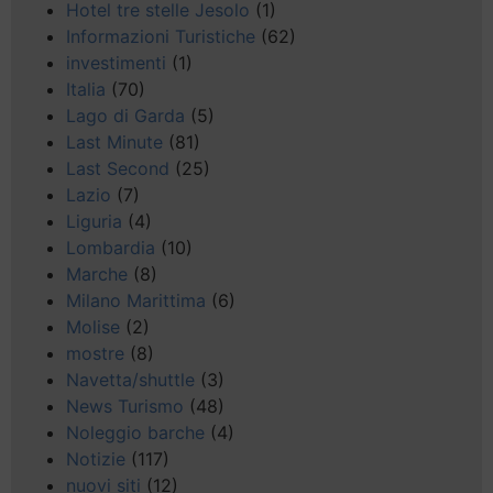
Hotel tre stelle Jesolo
(1)
Informazioni Turistiche
(62)
investimenti
(1)
Italia
(70)
Lago di Garda
(5)
Last Minute
(81)
Last Second
(25)
Lazio
(7)
Liguria
(4)
Lombardia
(10)
Marche
(8)
Milano Marittima
(6)
Molise
(2)
mostre
(8)
Navetta/shuttle
(3)
News Turismo
(48)
Noleggio barche
(4)
Notizie
(117)
nuovi siti
(12)