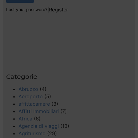
|
Register
Lost your password?
Categorie
Abruzzo
(4)
Aeroporto
(5)
affittacamere
(3)
Affitti Immobiliari
(7)
Africa
(6)
Agenzie di viaggi
(13)
Agriturismo
(29)