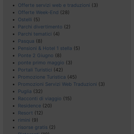
Offerte servizi web e traduzioni
(3)
Offerte Week-End
(28)
Ostelli
(5)
Parchi divertimento
(2)
Parchi tematici
(4)
Pasqua
(8)
Pensioni & Hotel 1 stella
(5)
Ponte 2 Giugno
(8)
ponte primo maggio
(3)
Portali Turistici
(42)
Promozione Turistica
(45)
Promozioni Servizi Web Traduzioni
(3)
Puglia
(32)
Racconti di viaggio
(15)
Residence
(20)
Resort
(12)
rimini
(9)
risorse gratis
(2)