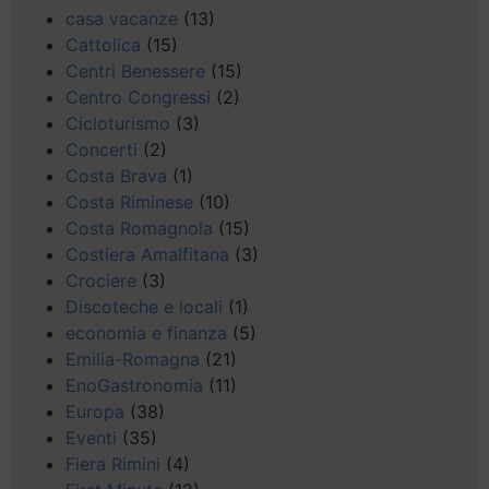
casa vacanze
(13)
Cattolica
(15)
Centri Benessere
(15)
Centro Congressi
(2)
Cicloturismo
(3)
Concerti
(2)
Costa Brava
(1)
Costa Riminese
(10)
Costa Romagnola
(15)
Costiera Amalfitana
(3)
Crociere
(3)
Discoteche e locali
(1)
economia e finanza
(5)
Emilia-Romagna
(21)
EnoGastronomia
(11)
Europa
(38)
Eventi
(35)
Fiera Rimini
(4)