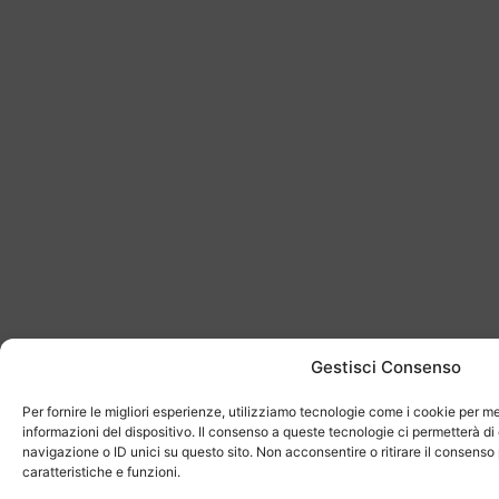
Gestisci Consenso
Per fornire le migliori esperienze, utilizziamo tecnologie come i cookie per 
informazioni del dispositivo. Il consenso a queste tecnologie ci permetterà d
navigazione o ID unici su questo sito. Non acconsentire o ritirare il consens
caratteristiche e funzioni.