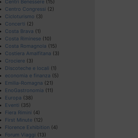
Centri Benessere
(15)
Centro Congressi
(2)
Cicloturismo
(3)
Concerti
(2)
Costa Brava
(1)
Costa Riminese
(10)
Costa Romagnola
(15)
Costiera Amalfitana
(3)
Crociere
(3)
Discoteche e locali
(1)
economia e finanza
(5)
Emilia-Romagna
(21)
EnoGastronomia
(11)
Europa
(38)
Eventi
(35)
Fiera Rimini
(4)
First Minute
(12)
Florence Exhibition
(4)
Forum Viaggi
(13)