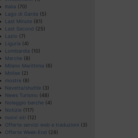
Italia
(70)
Lago di Garda
(5)
Last Minute
(81)
Last Second
(25)
Lazio
(7)
Liguria
(4)
Lombardia
(10)
Marche
(8)
Milano Marittima
(6)
Molise
(2)
mostre
(8)
Navetta/shuttle
(3)
News Turismo
(48)
Noleggio barche
(4)
Notizie
(117)
nuovi siti
(12)
Offerte servizi web e traduzioni
(3)
Offerte Week-End
(28)