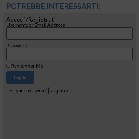
POTREBBE INTERESSARTI:
Accedi/Registrati
Username or Email Address
Password
Remember Me
Log In
|
Register
Lost your password?