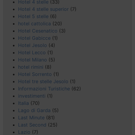
Hotel 4 stelle
(33)
Hotel 4 stelle superior
(7)
Hotel 5 stelle
(6)
hotel cattolica
(20)
Hotel Cesenatico
(3)
Hotel Gabicce
(1)
Hotel Jesolo
(4)
Hotel Lecco
(1)
Hotel Milano
(5)
hotel rimini
(8)
Hotel Sorrento
(1)
Hotel tre stelle Jesolo
(1)
Informazioni Turistiche
(62)
investimenti
(1)
Italia
(70)
Lago di Garda
(5)
Last Minute
(81)
Last Second
(25)
Lazio
(7)