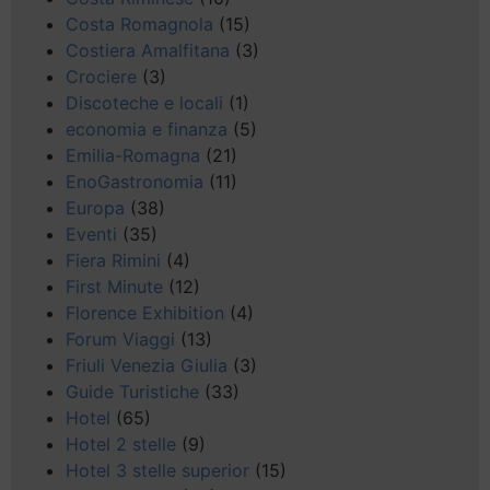
Costa Romagnola
(15)
Costiera Amalfitana
(3)
Crociere
(3)
Discoteche e locali
(1)
economia e finanza
(5)
Emilia-Romagna
(21)
EnoGastronomia
(11)
Europa
(38)
Eventi
(35)
Fiera Rimini
(4)
First Minute
(12)
Florence Exhibition
(4)
Forum Viaggi
(13)
Friuli Venezia Giulia
(3)
Guide Turistiche
(33)
Hotel
(65)
Hotel 2 stelle
(9)
Hotel 3 stelle superior
(15)