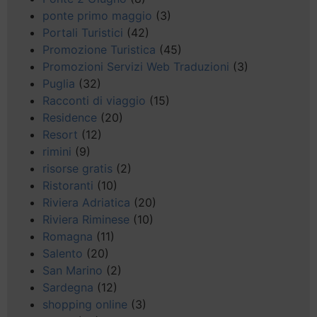
ponte primo maggio
(3)
Portali Turistici
(42)
Promozione Turistica
(45)
Promozioni Servizi Web Traduzioni
(3)
Puglia
(32)
Racconti di viaggio
(15)
Residence
(20)
Resort
(12)
rimini
(9)
risorse gratis
(2)
Ristoranti
(10)
Riviera Adriatica
(20)
Riviera Riminese
(10)
Romagna
(11)
Salento
(20)
San Marino
(2)
Sardegna
(12)
shopping online
(3)