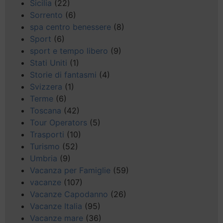
Sicilia
(22)
Sorrento
(6)
spa centro benessere
(8)
Sport
(6)
sport e tempo libero
(9)
Stati Uniti
(1)
Storie di fantasmi
(4)
Svizzera
(1)
Terme
(6)
Toscana
(42)
Tour Operators
(5)
Trasporti
(10)
Turismo
(52)
Umbria
(9)
Vacanza per Famiglie
(59)
vacanze
(107)
Vacanze Capodanno
(26)
Vacanze Italia
(95)
Vacanze mare
(36)