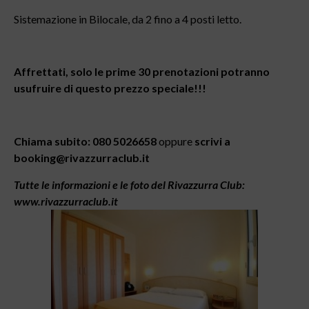
Sistemazione in Bilocale, da 2 fino a 4 posti letto.
Affrettati, solo le prime 30 prenotazioni potranno
usufruire di questo prezzo speciale!!!
Chiama subito: 080 5026658
oppure
scrivi a
booking@rivazzurraclub.it
Tutte le informazioni e le foto del Rivazzurra Club:
www.rivazzurraclub.it