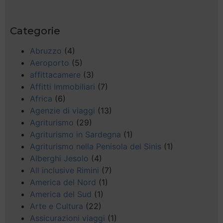
Categorie
Abruzzo
(4)
Aeroporto
(5)
affittacamere
(3)
Affitti Immobiliari
(7)
Africa
(6)
Agenzie di viaggi
(13)
Agriturismo
(29)
Agriturismo in Sardegna
(1)
Agriturismo nella Penisola del Sinis
(1)
Alberghi Jesolo
(4)
All inclusive Rimini
(7)
America del Nord
(1)
America del Sud
(1)
Arte e Cultura
(22)
Assicurazioni viaggi
(1)