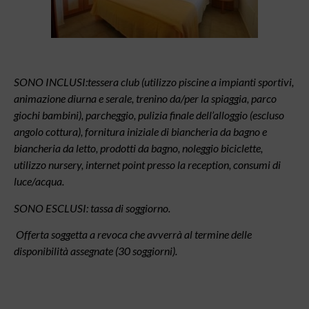
SONO INCLUSI:tessera club (utilizzo piscine a impianti sportivi,
animazione diurna e serale, trenino da/per la spiaggia, parco
giochi bambini), parcheggio, pulizia finale dell’alloggio (escluso
angolo cottura), fornitura iniziale di biancheria da bagno e
biancheria da letto, prodotti da bagno, noleggio biciclette,
utilizzo nursery, internet point presso la reception, consumi di
luce/acqua.
SONO ESCLUSI: tassa di soggiorno.
Offerta soggetta a revoca che avverrà al termine delle
disponibilità assegnate (30 soggiorni).