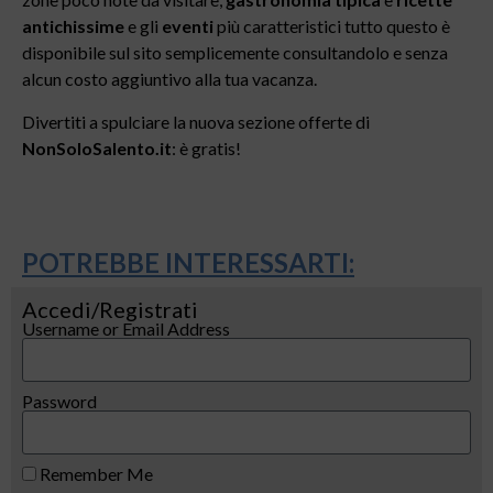
antichissime
e gli
eventi
più caratteristici tutto questo è
disponibile sul sito semplicemente consultandolo e senza
alcun costo aggiuntivo alla tua vacanza.
Divertiti a spulciare la nuova sezione offerte di
NonSoloSalento.it
: è gratis!
POTREBBE INTERESSARTI:
Accedi/Registrati
Username or Email Address
Password
Remember Me