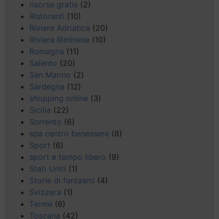
risorse gratis
(2)
Ristoranti
(10)
Riviera Adriatica
(20)
Riviera Riminese
(10)
Romagna
(11)
Salento
(20)
San Marino
(2)
Sardegna
(12)
shopping online
(3)
Sicilia
(22)
Sorrento
(6)
spa centro benessere
(8)
Sport
(6)
sport e tempo libero
(9)
Stati Uniti
(1)
Storie di fantasmi
(4)
Svizzera
(1)
Terme
(6)
Toscana
(42)