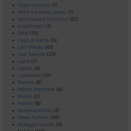
Hotel Sorrento
(1)
Hotel tre stelle Jesolo
(1)
Informazioni Turistiche
(62)
investimenti
(1)
Italia
(70)
Lago di Garda
(5)
Last Minute
(81)
Last Second
(25)
Lazio
(7)
Liguria
(4)
Lombardia
(10)
Marche
(8)
Milano Marittima
(6)
Molise
(2)
mostre
(8)
Navetta/shuttle
(3)
News Turismo
(48)
Noleggio barche
(4)