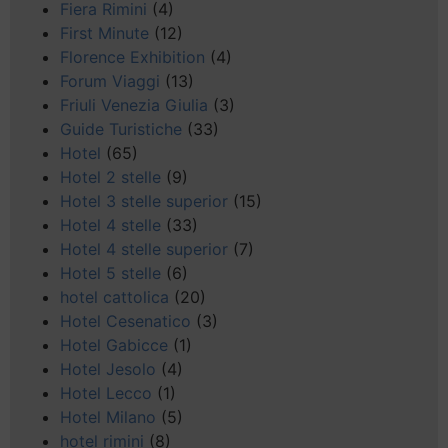
Fiera Rimini
(4)
First Minute
(12)
Florence Exhibition
(4)
Forum Viaggi
(13)
Friuli Venezia Giulia
(3)
Guide Turistiche
(33)
Hotel
(65)
Hotel 2 stelle
(9)
Hotel 3 stelle superior
(15)
Hotel 4 stelle
(33)
Hotel 4 stelle superior
(7)
Hotel 5 stelle
(6)
hotel cattolica
(20)
Hotel Cesenatico
(3)
Hotel Gabicce
(1)
Hotel Jesolo
(4)
Hotel Lecco
(1)
Hotel Milano
(5)
hotel rimini
(8)