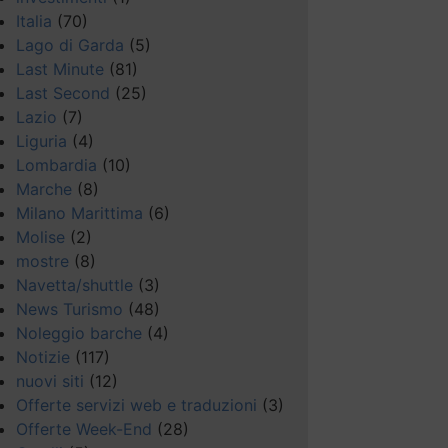
Italia
(70)
Lago di Garda
(5)
Last Minute
(81)
Last Second
(25)
Lazio
(7)
Liguria
(4)
Lombardia
(10)
Marche
(8)
Milano Marittima
(6)
Molise
(2)
mostre
(8)
Navetta/shuttle
(3)
News Turismo
(48)
Noleggio barche
(4)
Notizie
(117)
nuovi siti
(12)
Offerte servizi web e traduzioni
(3)
Offerte Week-End
(28)