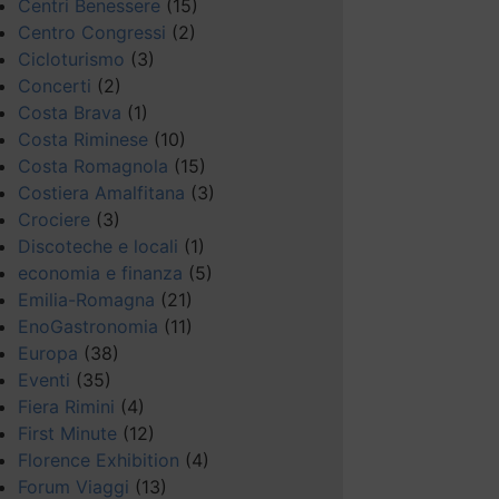
Centri Benessere
(15)
Centro Congressi
(2)
Cicloturismo
(3)
Concerti
(2)
Costa Brava
(1)
Costa Riminese
(10)
Costa Romagnola
(15)
Costiera Amalfitana
(3)
Crociere
(3)
Discoteche e locali
(1)
economia e finanza
(5)
Emilia-Romagna
(21)
EnoGastronomia
(11)
Europa
(38)
Eventi
(35)
Fiera Rimini
(4)
First Minute
(12)
Florence Exhibition
(4)
Forum Viaggi
(13)