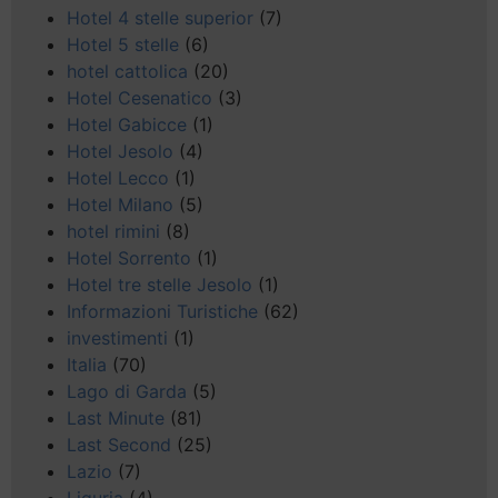
Hotel 4 stelle superior
(7)
Hotel 5 stelle
(6)
hotel cattolica
(20)
Hotel Cesenatico
(3)
Hotel Gabicce
(1)
Hotel Jesolo
(4)
Hotel Lecco
(1)
Hotel Milano
(5)
hotel rimini
(8)
Hotel Sorrento
(1)
Hotel tre stelle Jesolo
(1)
Informazioni Turistiche
(62)
investimenti
(1)
Italia
(70)
Lago di Garda
(5)
Last Minute
(81)
Last Second
(25)
Lazio
(7)
Liguria
(4)