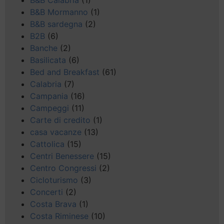
B&B Mormanno
(1)
B&B sardegna
(2)
B2B
(6)
Banche
(2)
Basilicata
(6)
Bed and Breakfast
(61)
Calabria
(7)
Campania
(16)
Campeggi
(11)
Carte di credito
(1)
casa vacanze
(13)
Cattolica
(15)
Centri Benessere
(15)
Centro Congressi
(2)
Cicloturismo
(3)
Concerti
(2)
Costa Brava
(1)
Costa Riminese
(10)