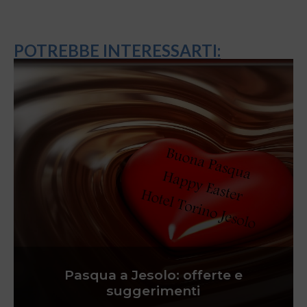
POTREBBE INTERESSARTI:
Pasqua a Jesolo: offerte e
suggerimenti