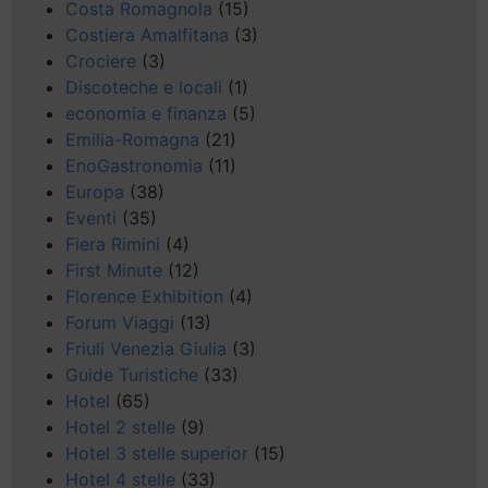
Costa Romagnola
(15)
Costiera Amalfitana
(3)
Crociere
(3)
Discoteche e locali
(1)
economia e finanza
(5)
Emilia-Romagna
(21)
EnoGastronomia
(11)
Europa
(38)
Eventi
(35)
Fiera Rimini
(4)
First Minute
(12)
Florence Exhibition
(4)
Forum Viaggi
(13)
Friuli Venezia Giulia
(3)
Guide Turistiche
(33)
Hotel
(65)
Hotel 2 stelle
(9)
Hotel 3 stelle superior
(15)
Hotel 4 stelle
(33)