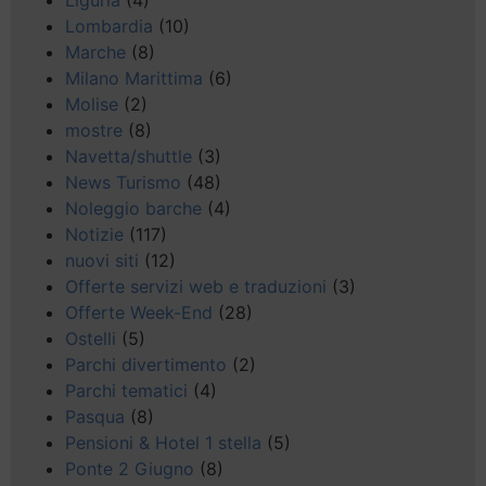
Lombardia
(10)
Marche
(8)
Milano Marittima
(6)
Molise
(2)
mostre
(8)
Navetta/shuttle
(3)
News Turismo
(48)
Noleggio barche
(4)
Notizie
(117)
nuovi siti
(12)
Offerte servizi web e traduzioni
(3)
Offerte Week-End
(28)
Ostelli
(5)
Parchi divertimento
(2)
Parchi tematici
(4)
Pasqua
(8)
Pensioni & Hotel 1 stella
(5)
Ponte 2 Giugno
(8)