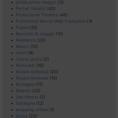
ponte primo maggio
(3)
Portali Turistici
(42)
Promozione Turistica
(45)
Promozioni Servizi Web Traduzioni
(3)
Puglia
(32)
Racconti di viaggio
(15)
Residence
(20)
Resort
(12)
rimini
(9)
risorse gratis
(2)
Ristoranti
(10)
Riviera Adriatica
(20)
Riviera Riminese
(10)
Romagna
(11)
Salento
(20)
San Marino
(2)
Sardegna
(12)
shopping online
(3)
Sicilia
(22)