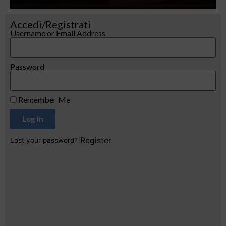
Accedi/Registrati
Username or Email Address
Password
Remember Me
Log In
|
Register
Lost your password?