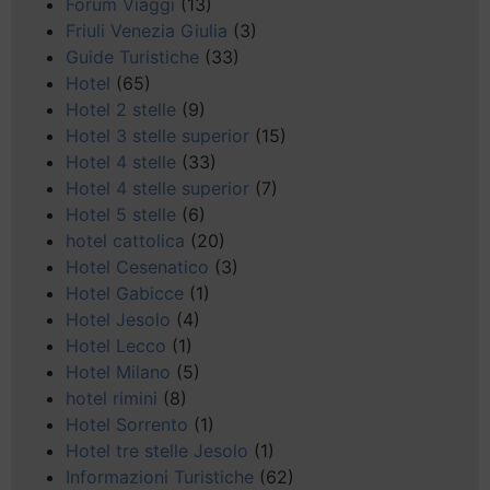
Forum Viaggi
(13)
Friuli Venezia Giulia
(3)
Guide Turistiche
(33)
Hotel
(65)
Hotel 2 stelle
(9)
Hotel 3 stelle superior
(15)
Hotel 4 stelle
(33)
Hotel 4 stelle superior
(7)
Hotel 5 stelle
(6)
hotel cattolica
(20)
Hotel Cesenatico
(3)
Hotel Gabicce
(1)
Hotel Jesolo
(4)
Hotel Lecco
(1)
Hotel Milano
(5)
hotel rimini
(8)
Hotel Sorrento
(1)
Hotel tre stelle Jesolo
(1)
Informazioni Turistiche
(62)