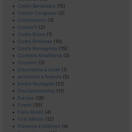
Centri Benessere
(15)
Centro Congressi
(2)
Cicloturismo
(3)
Concerti
(2)
Costa Brava
(1)
Costa Riminese
(10)
Costa Romagnola
(15)
Costiera Amalfitana
(3)
Crociere
(3)
Discoteche e locali
(1)
economia e finanza
(5)
Emilia-Romagna
(21)
EnoGastronomia
(11)
Europa
(38)
Eventi
(35)
Fiera Rimini
(4)
First Minute
(12)
Florence Exhibition
(4)