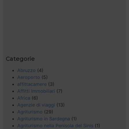
Categorie
Abruzzo
(4)
Aeroporto
(5)
affittacamere
(3)
Affitti Immobiliari
(7)
Africa
(6)
Agenzie di viaggi
(13)
Agriturismo
(29)
Agriturismo in Sardegna
(1)
Agriturismo nella Penisola del Sinis
(1)