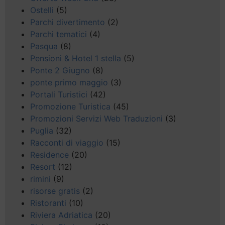
Ostelli
(5)
Parchi divertimento
(2)
Parchi tematici
(4)
Pasqua
(8)
Pensioni & Hotel 1 stella
(5)
Ponte 2 Giugno
(8)
ponte primo maggio
(3)
Portali Turistici
(42)
Promozione Turistica
(45)
Promozioni Servizi Web Traduzioni
(3)
Puglia
(32)
Racconti di viaggio
(15)
Residence
(20)
Resort
(12)
rimini
(9)
risorse gratis
(2)
Ristoranti
(10)
Riviera Adriatica
(20)