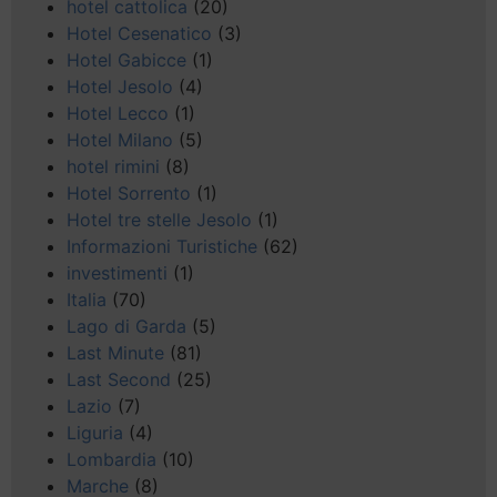
hotel cattolica
(20)
Hotel Cesenatico
(3)
Hotel Gabicce
(1)
Hotel Jesolo
(4)
Hotel Lecco
(1)
Hotel Milano
(5)
hotel rimini
(8)
Hotel Sorrento
(1)
Hotel tre stelle Jesolo
(1)
Informazioni Turistiche
(62)
investimenti
(1)
Italia
(70)
Lago di Garda
(5)
Last Minute
(81)
Last Second
(25)
Lazio
(7)
Liguria
(4)
Lombardia
(10)
Marche
(8)