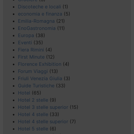
Discoteche e locali
(1)
economia e finanza
(5)
Emilia-Romagna
(21)
EnoGastronomia
(11)
Europa
(38)
Eventi
(35)
Fiera Rimini
(4)
First Minute
(12)
Florence Exhibition
(4)
Forum Viaggi
(13)
Friuli Venezia Giulia
(3)
Guide Turistiche
(33)
Hotel
(65)
Hotel 2 stelle
(9)
Hotel 3 stelle superior
(15)
Hotel 4 stelle
(33)
Hotel 4 stelle superior
(7)
Hotel 5 stelle
(6)