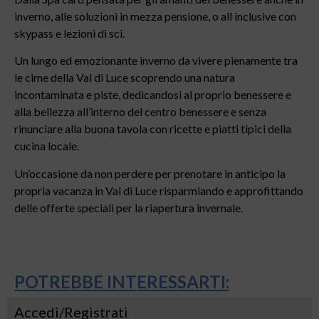
inverno, alle soluzioni in mezza pensione, o all inclusive con
skypass e lezioni di sci.
Un lungo ed emozionante inverno da vivere pienamente tra
le cime della Val di Luce scoprendo una natura
incontaminata e piste, dedicandosi al proprio benessere e
alla bellezza all’interno del centro benessere e senza
rinunciare alla buona tavola con ricette e piatti tipici della
cucina locale.
Un’occasione da non perdere per prenotare in anticipo la
propria vacanza in Val di Luce risparmiando e approfittando
delle offerte speciali per la riapertura invernale.
POTREBBE INTERESSARTI:
Accedi/Registrati