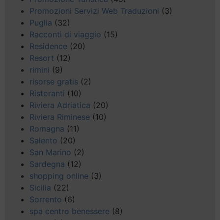
Promozioni Servizi Web Traduzioni
(3)
Puglia
(32)
Racconti di viaggio
(15)
Residence
(20)
Resort
(12)
rimini
(9)
risorse gratis
(2)
Ristoranti
(10)
Riviera Adriatica
(20)
Riviera Riminese
(10)
Romagna
(11)
Salento
(20)
San Marino
(2)
Sardegna
(12)
shopping online
(3)
Sicilia
(22)
Sorrento
(6)
spa centro benessere
(8)