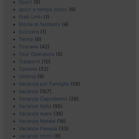
Sport
(6)
sport e tempo libero
(9)
Stati Uniti
(1)
Storie di fantasmi
(4)
Svizzera
(1)
Terme
(6)
Toscana
(42)
Tour Operators
(5)
Trasporti
(10)
Turismo
(52)
Umbria
(9)
Vacanza per Famiglie
(59)
vacanze
(107)
Vacanze Capodanno
(26)
Vacanze Italia
(95)
Vacanze mare
(36)
Vacanze Natale
(18)
Vacanze Pasqua
(33)
vacanze rimini
(9)