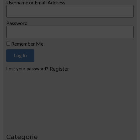
Username or Email Address
Password
Remember Me
Log In
|
Register
Lost your password?
Categorie