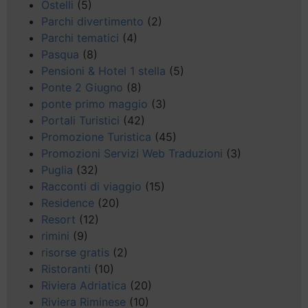
Ostelli
(5)
Parchi divertimento
(2)
Parchi tematici
(4)
Pasqua
(8)
Pensioni & Hotel 1 stella
(5)
Ponte 2 Giugno
(8)
ponte primo maggio
(3)
Portali Turistici
(42)
Promozione Turistica
(45)
Promozioni Servizi Web Traduzioni
(3)
Puglia
(32)
Racconti di viaggio
(15)
Residence
(20)
Resort
(12)
rimini
(9)
risorse gratis
(2)
Ristoranti
(10)
Riviera Adriatica
(20)
Riviera Riminese
(10)