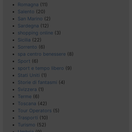
Romagna
(11)
Salento
(20)
San Marino
(2)
Sardegna
(12)
shopping online
(3)
Sicilia
(22)
Sorrento
(6)
spa centro benessere
(8)
Sport
(6)
sport e tempo libero
(9)
Stati Uniti
(1)
Storie di fantasmi
(4)
Svizzera
(1)
Terme
(6)
Toscana
(42)
Tour Operators
(5)
Trasporti
(10)
Turismo
(52)
Umbria
(9)