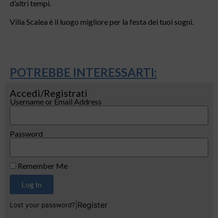
d’altri tempi.
Villa Scalea è il luogo migliore per la festa dei tuoi sogni.
POTREBBE INTERESSARTI:
Accedi/Registrati
Username or Email Address
Password
Remember Me
Log In
|
Register
Lost your password?