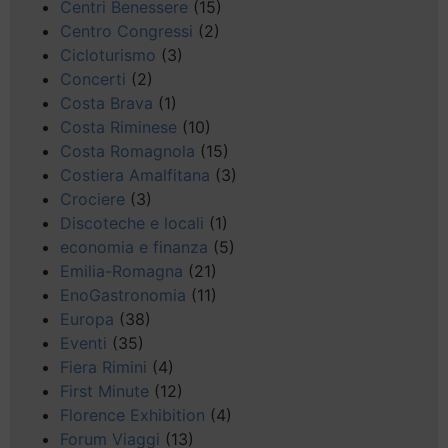
Centri Benessere
(15)
Centro Congressi
(2)
Cicloturismo
(3)
Concerti
(2)
Costa Brava
(1)
Costa Riminese
(10)
Costa Romagnola
(15)
Costiera Amalfitana
(3)
Crociere
(3)
Discoteche e locali
(1)
economia e finanza
(5)
Emilia-Romagna
(21)
EnoGastronomia
(11)
Europa
(38)
Eventi
(35)
Fiera Rimini
(4)
First Minute
(12)
Florence Exhibition
(4)
Forum Viaggi
(13)