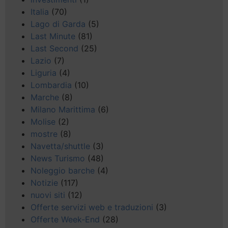
Italia
(70)
Lago di Garda
(5)
Last Minute
(81)
Last Second
(25)
Lazio
(7)
Liguria
(4)
Lombardia
(10)
Marche
(8)
Milano Marittima
(6)
Molise
(2)
mostre
(8)
Navetta/shuttle
(3)
News Turismo
(48)
Noleggio barche
(4)
Notizie
(117)
nuovi siti
(12)
Offerte servizi web e traduzioni
(3)
Offerte Week-End
(28)