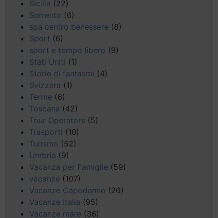
Sicilia
(22)
Sorrento
(6)
spa centro benessere
(8)
Sport
(6)
sport e tempo libero
(9)
Stati Uniti
(1)
Storie di fantasmi
(4)
Svizzera
(1)
Terme
(6)
Toscana
(42)
Tour Operators
(5)
Trasporti
(10)
Turismo
(52)
Umbria
(9)
Vacanza per Famiglie
(59)
vacanze
(107)
Vacanze Capodanno
(26)
Vacanze Italia
(95)
Vacanze mare
(36)