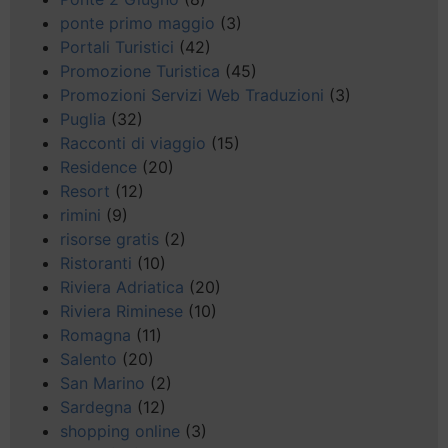
ponte primo maggio
(3)
Portali Turistici
(42)
Promozione Turistica
(45)
Promozioni Servizi Web Traduzioni
(3)
Puglia
(32)
Racconti di viaggio
(15)
Residence
(20)
Resort
(12)
rimini
(9)
risorse gratis
(2)
Ristoranti
(10)
Riviera Adriatica
(20)
Riviera Riminese
(10)
Romagna
(11)
Salento
(20)
San Marino
(2)
Sardegna
(12)
shopping online
(3)