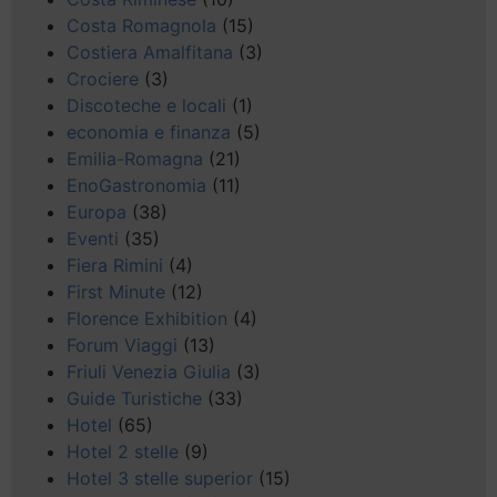
Costa Romagnola
(15)
Costiera Amalfitana
(3)
Crociere
(3)
Discoteche e locali
(1)
economia e finanza
(5)
Emilia-Romagna
(21)
EnoGastronomia
(11)
Europa
(38)
Eventi
(35)
Fiera Rimini
(4)
First Minute
(12)
Florence Exhibition
(4)
Forum Viaggi
(13)
Friuli Venezia Giulia
(3)
Guide Turistiche
(33)
Hotel
(65)
Hotel 2 stelle
(9)
Hotel 3 stelle superior
(15)