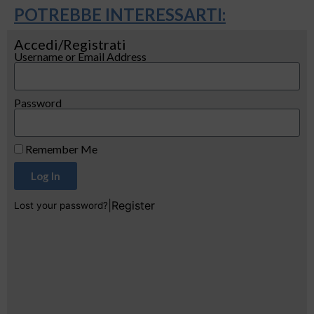
POTREBBE INTERESSARTI:
Accedi/Registrati
Username or Email Address
Password
Remember Me
Log In
|
Register
Lost your password?