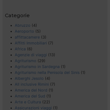
Categorie
Abruzzo
(4)
Aeroporto
(5)
affittacamere
(3)
Affitti Immobiliari
(7)
Africa
(6)
Agenzie di viaggi
(13)
Agriturismo
(29)
Agriturismo in Sardegna
(1)
Agriturismo nella Penisola del Sinis
(1)
Alberghi Jesolo
(4)
All inclusive Rimini
(7)
America del Nord
(1)
America del Sud
(1)
Arte e Cultura
(22)
Assicurazioni viaggi
(1)