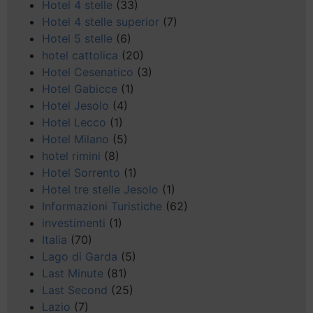
Hotel 4 stelle
(33)
Hotel 4 stelle superior
(7)
Hotel 5 stelle
(6)
hotel cattolica
(20)
Hotel Cesenatico
(3)
Hotel Gabicce
(1)
Hotel Jesolo
(4)
Hotel Lecco
(1)
Hotel Milano
(5)
hotel rimini
(8)
Hotel Sorrento
(1)
Hotel tre stelle Jesolo
(1)
Informazioni Turistiche
(62)
investimenti
(1)
Italia
(70)
Lago di Garda
(5)
Last Minute
(81)
Last Second
(25)
Lazio
(7)