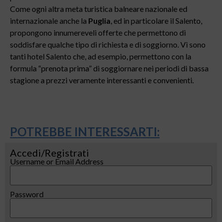
Come ogni altra meta turistica balneare nazionale ed
internazionale anche la
Puglia
, ed in particolare il Salento,
propongono innumereveli offerte che permettono di
soddisfare qualche tipo di richiesta e di soggiorno. Vi sono
tanti hotel Salento che, ad esempio, permettono con la
formula “prenota prima” di soggiornare nei periodi di bassa
stagione a prezzi veramente interessanti e convenienti.
POTREBBE INTERESSARTI:
Accedi/Registrati
Username or Email Address
Password