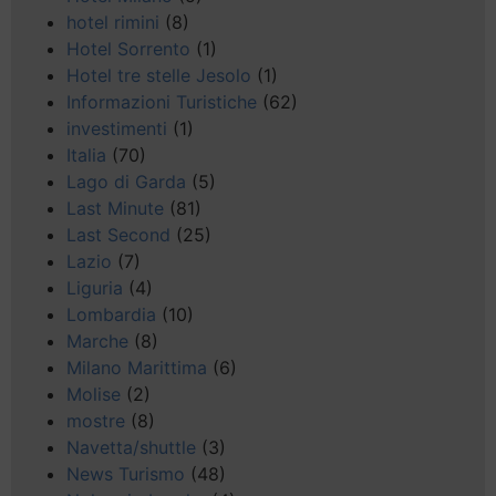
hotel rimini
(8)
Hotel Sorrento
(1)
Hotel tre stelle Jesolo
(1)
Informazioni Turistiche
(62)
investimenti
(1)
Italia
(70)
Lago di Garda
(5)
Last Minute
(81)
Last Second
(25)
Lazio
(7)
Liguria
(4)
Lombardia
(10)
Marche
(8)
Milano Marittima
(6)
Molise
(2)
mostre
(8)
Navetta/shuttle
(3)
News Turismo
(48)