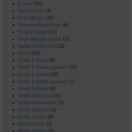
Eventi
(35)
Fiera Rimini
(4)
First Minute
(12)
Florence Exhibition
(4)
Forum Viaggi
(13)
Friuli Venezia Giulia
(3)
Guide Turistiche
(33)
Hotel
(65)
Hotel 2 stelle
(9)
Hotel 3 stelle superior
(15)
Hotel 4 stelle
(33)
Hotel 4 stelle superior
(7)
Hotel 5 stelle
(6)
hotel cattolica
(20)
Hotel Cesenatico
(3)
Hotel Gabicce
(1)
Hotel Jesolo
(4)
Hotel Lecco
(1)
Hotel Milano
(5)