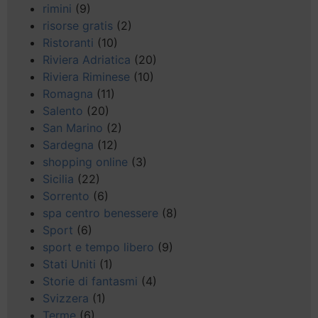
rimini
(9)
risorse gratis
(2)
Ristoranti
(10)
Riviera Adriatica
(20)
Riviera Riminese
(10)
Romagna
(11)
Salento
(20)
San Marino
(2)
Sardegna
(12)
shopping online
(3)
Sicilia
(22)
Sorrento
(6)
spa centro benessere
(8)
Sport
(6)
sport e tempo libero
(9)
Stati Uniti
(1)
Storie di fantasmi
(4)
Svizzera
(1)
Terme
(6)