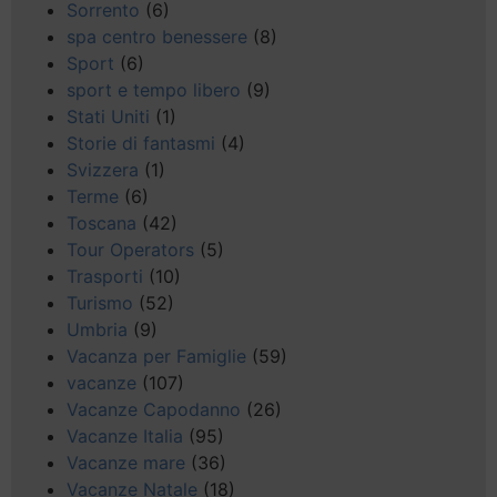
Sorrento
(6)
spa centro benessere
(8)
Sport
(6)
sport e tempo libero
(9)
Stati Uniti
(1)
Storie di fantasmi
(4)
Svizzera
(1)
Terme
(6)
Toscana
(42)
Tour Operators
(5)
Trasporti
(10)
Turismo
(52)
Umbria
(9)
Vacanza per Famiglie
(59)
vacanze
(107)
Vacanze Capodanno
(26)
Vacanze Italia
(95)
Vacanze mare
(36)
Vacanze Natale
(18)