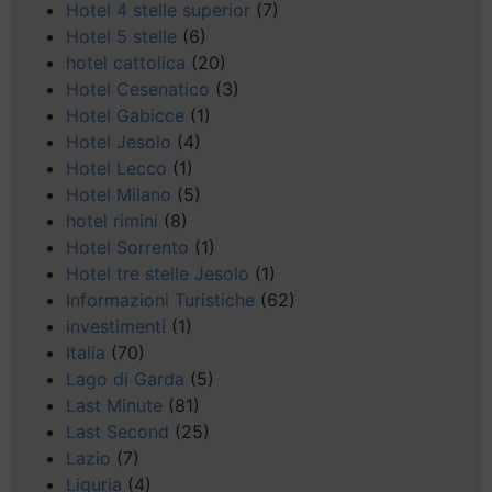
Hotel 4 stelle superior
(7)
Hotel 5 stelle
(6)
hotel cattolica
(20)
Hotel Cesenatico
(3)
Hotel Gabicce
(1)
Hotel Jesolo
(4)
Hotel Lecco
(1)
Hotel Milano
(5)
hotel rimini
(8)
Hotel Sorrento
(1)
Hotel tre stelle Jesolo
(1)
Informazioni Turistiche
(62)
investimenti
(1)
Italia
(70)
Lago di Garda
(5)
Last Minute
(81)
Last Second
(25)
Lazio
(7)
Liguria
(4)