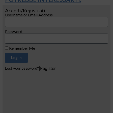
Accedi/Registrati
Username or Email Address
Password
Remember Me
Log In
|
Register
Lost your password?