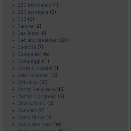
B&B Mormanno
(1)
B&B sardegna
(2)
B2B
(6)
Banche
(2)
Basilicata
(6)
Bed and Breakfast
(61)
Calabria
(7)
Campania
(16)
Campeggi
(11)
Carte di credito
(1)
casa vacanze
(13)
Cattolica
(15)
Centri Benessere
(15)
Centro Congressi
(2)
Cicloturismo
(3)
Concerti
(2)
Costa Brava
(1)
Costa Riminese
(10)