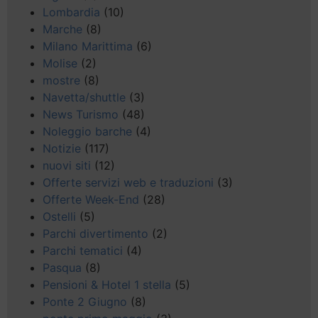
Lombardia
(10)
Marche
(8)
Milano Marittima
(6)
Molise
(2)
mostre
(8)
Navetta/shuttle
(3)
News Turismo
(48)
Noleggio barche
(4)
Notizie
(117)
nuovi siti
(12)
Offerte servizi web e traduzioni
(3)
Offerte Week-End
(28)
Ostelli
(5)
Parchi divertimento
(2)
Parchi tematici
(4)
Pasqua
(8)
Pensioni & Hotel 1 stella
(5)
Ponte 2 Giugno
(8)