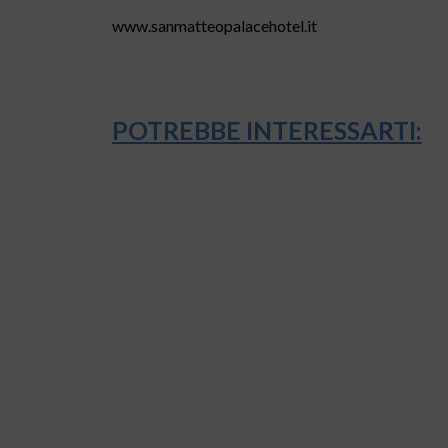
www.sanmatteopalacehotel.it
POTREBBE INTERESSARTI: