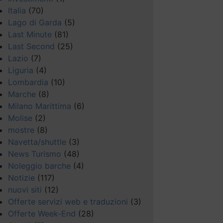
Italia
(70)
Lago di Garda
(5)
Last Minute
(81)
Last Second
(25)
Lazio
(7)
Liguria
(4)
Lombardia
(10)
Marche
(8)
Milano Marittima
(6)
Molise
(2)
mostre
(8)
Navetta/shuttle
(3)
News Turismo
(48)
Noleggio barche
(4)
Notizie
(117)
nuovi siti
(12)
Offerte servizi web e traduzioni
(3)
Offerte Week-End
(28)