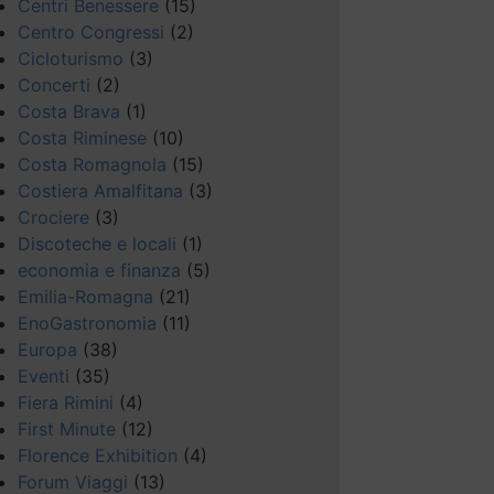
Centri Benessere
(15)
Centro Congressi
(2)
Cicloturismo
(3)
Concerti
(2)
Costa Brava
(1)
Costa Riminese
(10)
Costa Romagnola
(15)
Costiera Amalfitana
(3)
Crociere
(3)
Discoteche e locali
(1)
economia e finanza
(5)
Emilia-Romagna
(21)
EnoGastronomia
(11)
Europa
(38)
Eventi
(35)
Fiera Rimini
(4)
First Minute
(12)
Florence Exhibition
(4)
Forum Viaggi
(13)