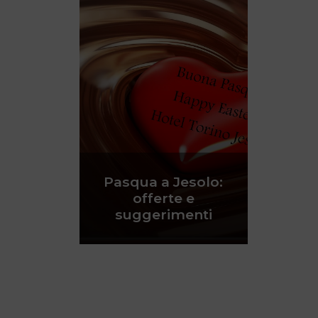
Pasqua a Jesolo:
offerte e
suggerimenti