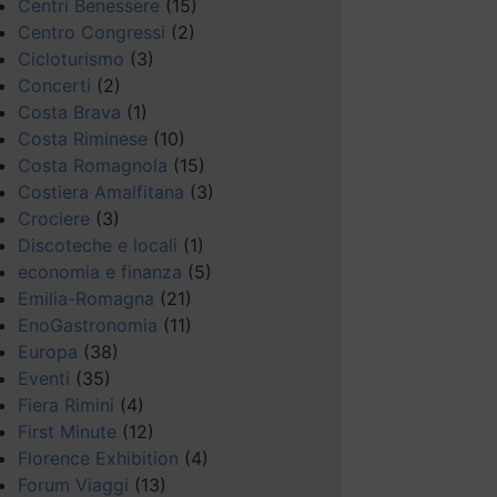
Centri Benessere
(15)
Centro Congressi
(2)
Cicloturismo
(3)
Concerti
(2)
Costa Brava
(1)
Costa Riminese
(10)
Costa Romagnola
(15)
Costiera Amalfitana
(3)
Crociere
(3)
Discoteche e locali
(1)
economia e finanza
(5)
Emilia-Romagna
(21)
EnoGastronomia
(11)
Europa
(38)
Eventi
(35)
Fiera Rimini
(4)
First Minute
(12)
Florence Exhibition
(4)
Forum Viaggi
(13)