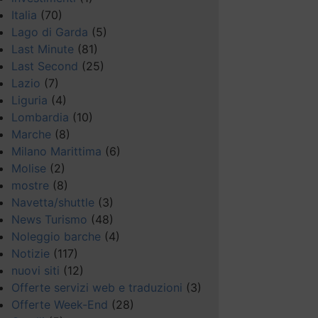
Italia
(70)
Lago di Garda
(5)
Last Minute
(81)
Last Second
(25)
Lazio
(7)
Liguria
(4)
Lombardia
(10)
Marche
(8)
Milano Marittima
(6)
Molise
(2)
mostre
(8)
Navetta/shuttle
(3)
News Turismo
(48)
Noleggio barche
(4)
Notizie
(117)
nuovi siti
(12)
Offerte servizi web e traduzioni
(3)
Offerte Week-End
(28)