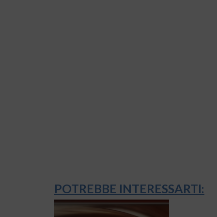
POTREBBE INTERESSARTI: