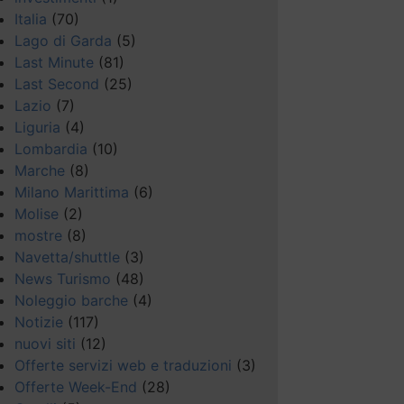
Italia
(70)
Lago di Garda
(5)
Last Minute
(81)
Last Second
(25)
Lazio
(7)
Liguria
(4)
Lombardia
(10)
Marche
(8)
Milano Marittima
(6)
Molise
(2)
mostre
(8)
Navetta/shuttle
(3)
News Turismo
(48)
Noleggio barche
(4)
Notizie
(117)
nuovi siti
(12)
Offerte servizi web e traduzioni
(3)
Offerte Week-End
(28)