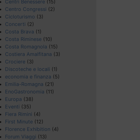
Centri Benessere
(15)
Centro Congressi
(2)
Cicloturismo
(3)
Concerti
(2)
Costa Brava
(1)
Costa Riminese
(10)
Costa Romagnola
(15)
Costiera Amalfitana
(3)
Crociere
(3)
Discoteche e locali
(1)
economia e finanza
(5)
Emilia-Romagna
(21)
EnoGastronomia
(11)
Europa
(38)
Eventi
(35)
Fiera Rimini
(4)
First Minute
(12)
Florence Exhibition
(4)
Forum Viaggi
(13)