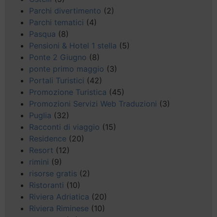
Parchi divertimento
(2)
Parchi tematici
(4)
Pasqua
(8)
Pensioni & Hotel 1 stella
(5)
Ponte 2 Giugno
(8)
ponte primo maggio
(3)
Portali Turistici
(42)
Promozione Turistica
(45)
Promozioni Servizi Web Traduzioni
(3)
Puglia
(32)
Racconti di viaggio
(15)
Residence
(20)
Resort
(12)
rimini
(9)
risorse gratis
(2)
Ristoranti
(10)
Riviera Adriatica
(20)
Riviera Riminese
(10)