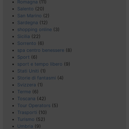
Romagna
(11)
Salento
(20)
San Marino
(2)
Sardegna
(12)
shopping online
(3)
Sicilia
(22)
Sorrento
(6)
spa centro benessere
(8)
Sport
(6)
sport e tempo libero
(9)
Stati Uniti
(1)
Storie di fantasmi
(4)
Svizzera
(1)
Terme
(6)
Toscana
(42)
Tour Operators
(5)
Trasporti
(10)
Turismo
(52)
Umbria
(9)