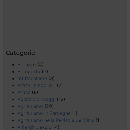
Categorie
Abruzzo
(4)
Aeroporto
(5)
affittacamere
(3)
Affitti Immobiliari
(7)
Africa
(6)
Agenzie di viaggi
(13)
Agriturismo
(29)
Agriturismo in Sardegna
(1)
Agriturismo nella Penisola del Sinis
(1)
Alberghi Jesolo
(4)