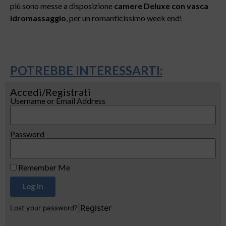
più sono messe a disposizione
camere Deluxe con vasca
idromassaggio
, per un romanticissimo week end!
POTREBBE INTERESSARTI:
Accedi/Registrati
Username or Email Address
Password
Remember Me
Log In
|
Register
Lost your password?