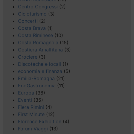
Centro Congressi
(2)
Cicloturismo
(3)
Concerti
(2)
Costa Brava
(1)
Costa Riminese
(10)
Costa Romagnola
(15)
Costiera Amalfitana
(3)
Crociere
(3)
Discoteche e locali
(1)
economia e finanza
(5)
Emilia-Romagna
(21)
EnoGastronomia
(11)
Europa
(38)
Eventi
(35)
Fiera Rimini
(4)
First Minute
(12)
Florence Exhibition
(4)
Forum Viaggi
(13)