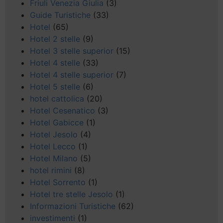
Friuli Venezia Giulia
(3)
Guide Turistiche
(33)
Hotel
(65)
Hotel 2 stelle
(9)
Hotel 3 stelle superior
(15)
Hotel 4 stelle
(33)
Hotel 4 stelle superior
(7)
Hotel 5 stelle
(6)
hotel cattolica
(20)
Hotel Cesenatico
(3)
Hotel Gabicce
(1)
Hotel Jesolo
(4)
Hotel Lecco
(1)
Hotel Milano
(5)
hotel rimini
(8)
Hotel Sorrento
(1)
Hotel tre stelle Jesolo
(1)
Informazioni Turistiche
(62)
investimenti
(1)