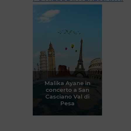
Malika Ayane in
concerto a San
Casciano Val di
Pesa