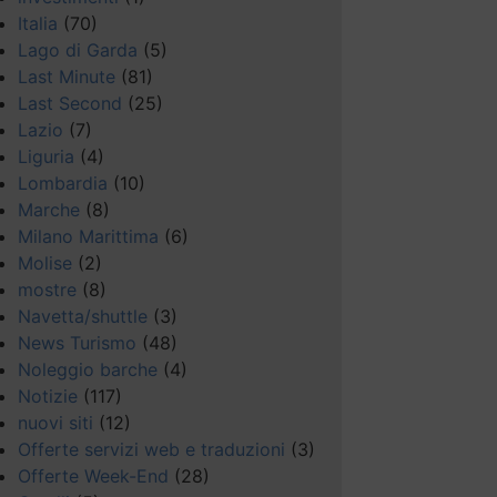
Italia
(70)
Lago di Garda
(5)
Last Minute
(81)
Last Second
(25)
Lazio
(7)
Liguria
(4)
Lombardia
(10)
Marche
(8)
Milano Marittima
(6)
Molise
(2)
mostre
(8)
Navetta/shuttle
(3)
News Turismo
(48)
Noleggio barche
(4)
Notizie
(117)
nuovi siti
(12)
Offerte servizi web e traduzioni
(3)
Offerte Week-End
(28)