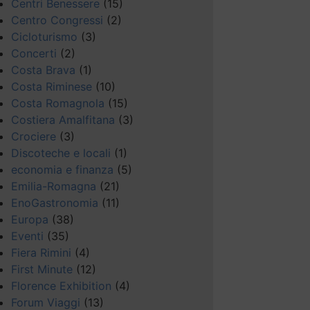
Centri Benessere
(15)
Centro Congressi
(2)
Cicloturismo
(3)
Concerti
(2)
Costa Brava
(1)
Costa Riminese
(10)
Costa Romagnola
(15)
Costiera Amalfitana
(3)
Crociere
(3)
Discoteche e locali
(1)
economia e finanza
(5)
Emilia-Romagna
(21)
EnoGastronomia
(11)
Europa
(38)
Eventi
(35)
Fiera Rimini
(4)
First Minute
(12)
Florence Exhibition
(4)
Forum Viaggi
(13)