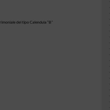
imoniale del tipo Calendula “B”