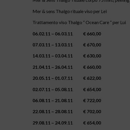
Mer & sens Thalgo rituale viso per Lei
Trattamento viso Thalgo “ Ocean Care “ per Lui
06.02.11 – 06.03.11 € 660,00
07.03.11 – 13.03.11 € 670,00
14.03.11 – 03.04.11 € 630,00
21.04.11 – 26.04.11 € 660,00
20.05.11 – 01.07.11 € 622,00
02.07.11 – 05.08.11 € 654,00
06.08.11 – 21.08.11 € 722,00
22.08.11 – 28.08.11 € 702,00
29.08.11 – 24.09.11 € 654,00