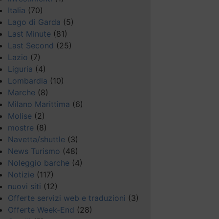
Italia
(70)
Lago di Garda
(5)
Last Minute
(81)
Last Second
(25)
Lazio
(7)
Liguria
(4)
Lombardia
(10)
Marche
(8)
Milano Marittima
(6)
Molise
(2)
mostre
(8)
Navetta/shuttle
(3)
News Turismo
(48)
Noleggio barche
(4)
Notizie
(117)
nuovi siti
(12)
Offerte servizi web e traduzioni
(3)
Offerte Week-End
(28)