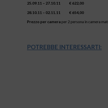
25.09.11 – 27.10.11 € 622,00
28.10.11 – 02.11.11 € 654,00
Prezzo per camera
per 2 persona in camera matr
POTREBBE INTERESSARTI: