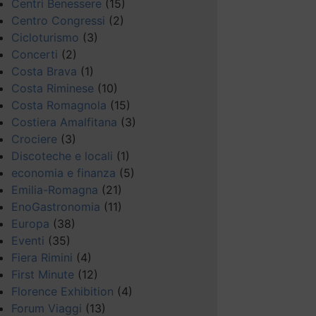
Centri Benessere
(15)
Centro Congressi
(2)
Cicloturismo
(3)
Concerti
(2)
Costa Brava
(1)
Costa Riminese
(10)
Costa Romagnola
(15)
Costiera Amalfitana
(3)
Crociere
(3)
Discoteche e locali
(1)
economia e finanza
(5)
Emilia-Romagna
(21)
EnoGastronomia
(11)
Europa
(38)
Eventi
(35)
Fiera Rimini
(4)
First Minute
(12)
Florence Exhibition
(4)
Forum Viaggi
(13)