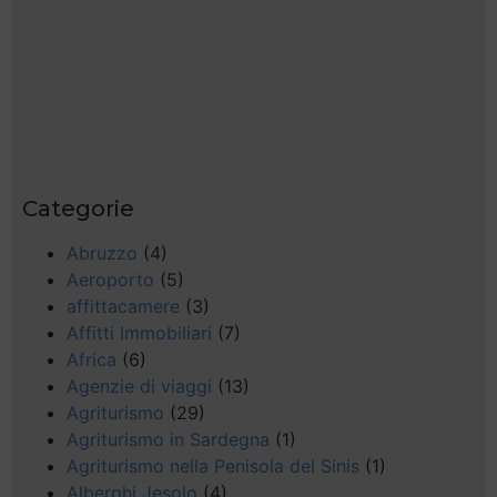
Categorie
Abruzzo
(4)
Aeroporto
(5)
affittacamere
(3)
Affitti Immobiliari
(7)
Africa
(6)
Agenzie di viaggi
(13)
Agriturismo
(29)
Agriturismo in Sardegna
(1)
Agriturismo nella Penisola del Sinis
(1)
Alberghi Jesolo
(4)