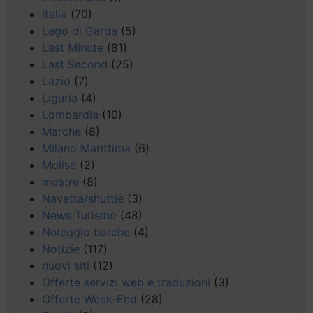
Italia
(70)
Lago di Garda
(5)
Last Minute
(81)
Last Second
(25)
Lazio
(7)
Liguria
(4)
Lombardia
(10)
Marche
(8)
Milano Marittima
(6)
Molise
(2)
mostre
(8)
Navetta/shuttle
(3)
News Turismo
(48)
Noleggio barche
(4)
Notizie
(117)
nuovi siti
(12)
Offerte servizi web e traduzioni
(3)
Offerte Week-End
(28)