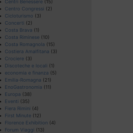
Centri Benessere
(15)
Centro Congressi
(2)
Cicloturismo
(3)
Concerti
(2)
Costa Brava
(1)
Costa Riminese
(10)
Costa Romagnola
(15)
Costiera Amalfitana
(3)
Crociere
(3)
Discoteche e locali
(1)
economia e finanza
(5)
Emilia-Romagna
(21)
EnoGastronomia
(11)
Europa
(38)
Eventi
(35)
Fiera Rimini
(4)
First Minute
(12)
Florence Exhibition
(4)
Forum Viaggi
(13)