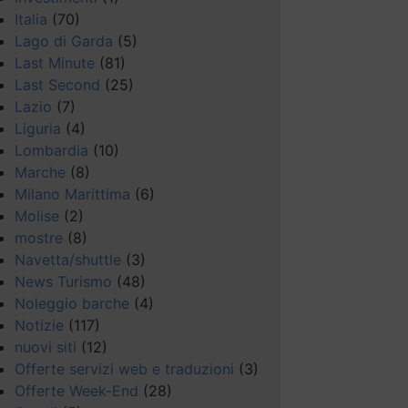
Italia
(70)
Lago di Garda
(5)
Last Minute
(81)
Last Second
(25)
Lazio
(7)
Liguria
(4)
Lombardia
(10)
Marche
(8)
Milano Marittima
(6)
Molise
(2)
mostre
(8)
Navetta/shuttle
(3)
News Turismo
(48)
Noleggio barche
(4)
Notizie
(117)
nuovi siti
(12)
Offerte servizi web e traduzioni
(3)
Offerte Week-End
(28)