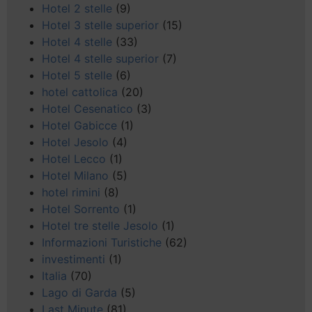
Hotel 2 stelle
(9)
Hotel 3 stelle superior
(15)
Hotel 4 stelle
(33)
Hotel 4 stelle superior
(7)
Hotel 5 stelle
(6)
hotel cattolica
(20)
Hotel Cesenatico
(3)
Hotel Gabicce
(1)
Hotel Jesolo
(4)
Hotel Lecco
(1)
Hotel Milano
(5)
hotel rimini
(8)
Hotel Sorrento
(1)
Hotel tre stelle Jesolo
(1)
Informazioni Turistiche
(62)
investimenti
(1)
Italia
(70)
Lago di Garda
(5)
Last Minute
(81)