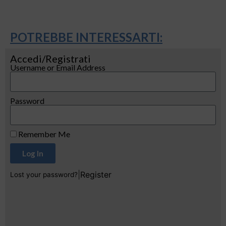
POTREBBE INTERESSARTI:
Accedi/Registrati
Username or Email Address
Password
Remember Me
Log In
|
Register
Lost your password?