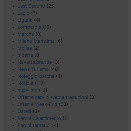
Last Second
(25)
Lazio
(7)
Liguria
(4)
Lombardia
(10)
Marche
(8)
Milano Marittima
(6)
Molise
(2)
mostre
(8)
Navetta/shuttle
(3)
News Turismo
(48)
Noleggio barche
(4)
Notizie
(117)
nuovi siti
(12)
Offerte servizi web e traduzioni
(3)
Offerte Week-End
(28)
Ostelli
(5)
Parchi divertimento
(2)
Parchi tematici
(4)