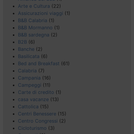
Arte e Cultura
(22)
Assicurazioni viaggi
(1)
B&B Calabria
(1)
B&B Mormanno
(1)
B&B sardegna
(2)
B2B
(6)
Banche
(2)
Basilicata
(6)
Bed and Breakfast
(61)
Calabria
(7)
Campania
(16)
Campeggi
(11)
Carte di credito
(1)
casa vacanze
(13)
Cattolica
(15)
Centri Benessere
(15)
Centro Congressi
(2)
Cicloturismo
(3)